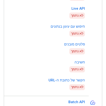
Live API
לא נתמך
חיפוש עם עיגון בנתונים
לא נתמך
פלטים מובנים
לא נתמך
חשיבה
לא נתמך
הקשר של כתובת ה-URL
לא נתמך
speed
Batch API