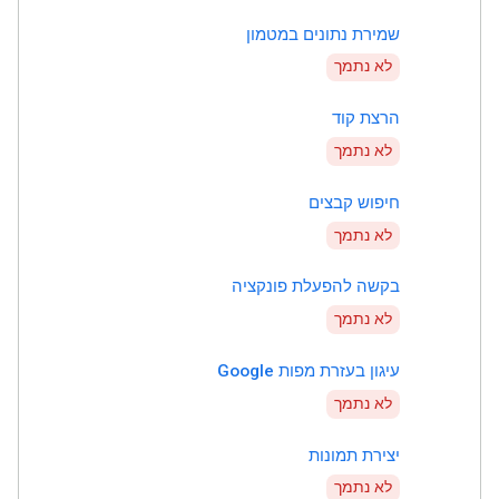
שמירת נתונים במטמון
לא נתמך
הרצת קוד
לא נתמך
חיפוש קבצים
לא נתמך
בקשה להפעלת פונקציה
לא נתמך
עיגון בעזרת מפות Google
לא נתמך
יצירת תמונות
לא נתמך