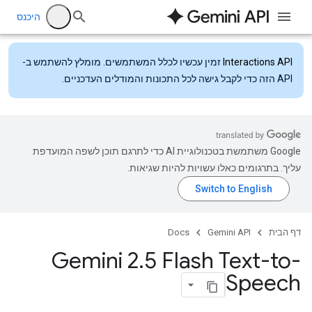
היכנס
Interactions API
זמין עכשיו לכלל המשתמשים. מומלץ להשתמש ב-
API הזה כדי לקבל גישה לכל התכונות והמודלים העדכניים.
‫Google משתמשת בטכנולוגיית AI כדי לתרגם תוכן לשפה המועדפת
עליך. בתרגומים כאלו עשויות להיות שגיאות.
דף הבית
Gemini API
Docs
Gemini 2
.
5 Flash Text-to-
Speech