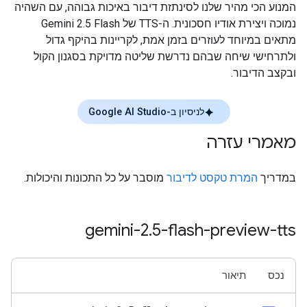
המנוע הכי מהיר שלנו לסינתזת דיבור באיכות גבוהה, עם השהיה
נמוכה ויצירת אודיו חסכונית. ה-TTS של Gemini 2.5 Flash
מתאים במיוחד לעוזרים בזמן אמת, לקריינות בהיקף גדול
ולתרחישי שיחה שבהם נדרשת שליטה מדויקת בסגנון הקול
ובקצב הדיבור.
לניסיון ב-Google AI Studio
מאמרי עזרה
במדריך
המרת טקסט לדיבור
מוסבר על כל התכונות והיכולות.
gemini-2
.
5-flash-preview-tts
נכס
תיאור