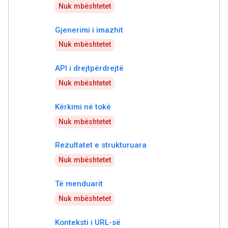
Nuk mbështetet
Gjenerimi i imazhit
Nuk mbështetet
API i drejtpërdrejtë
Nuk mbështetet
Kërkimi në tokë
Nuk mbështetet
Rezultatet e strukturuara
Nuk mbështetet
Të menduarit
Nuk mbështetet
Konteksti i URL-së