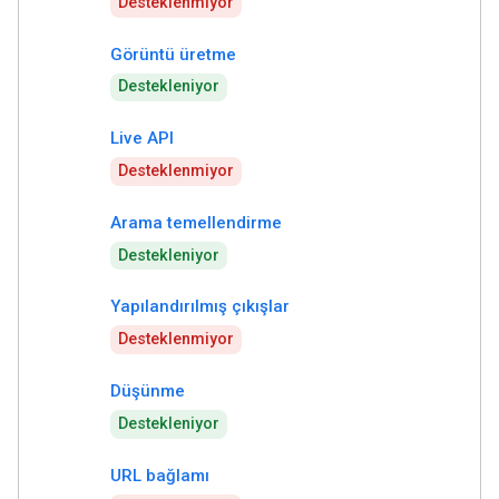
Desteklenmiyor
Görüntü üretme
Destekleniyor
Live API
Desteklenmiyor
Arama temellendirme
Destekleniyor
Yapılandırılmış çıkışlar
Desteklenmiyor
Düşünme
Destekleniyor
URL bağlamı