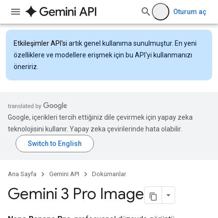
Oturum aç
Etkileşimler API'si
artık genel kullanıma sunulmuştur. En yeni
özelliklere ve modellere erişmek için bu API'yi kullanmanızı
öneririz.
Google, içerikleri tercih ettiğiniz dile çevirmek için yapay zeka
teknolojisini kullanır. Yapay zeka çevirilerinde hata olabilir.
Ana Sayfa
Gemini API
Dokümanlar
Gemini 3 Pro Image