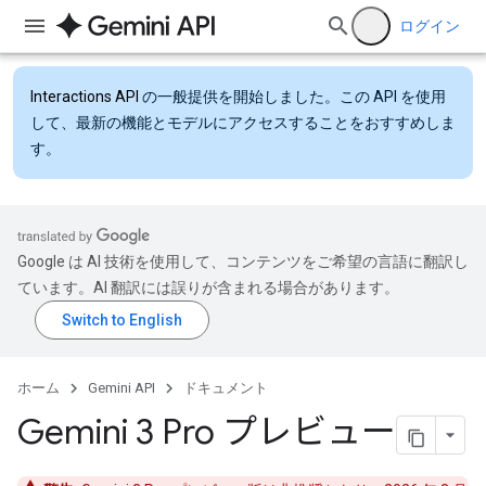
ログイン
Interactions API
の一般提供を開始しました。この API を使用
して、最新の機能とモデルにアクセスすることをおすすめしま
す。
Google は AI 技術を使用して、コンテンツをご希望の言語に翻訳し
ています。AI 翻訳には誤りが含まれる場合があります。
ホーム
Gemini API
ドキュメント
Gemini 3 Pro プレビュー