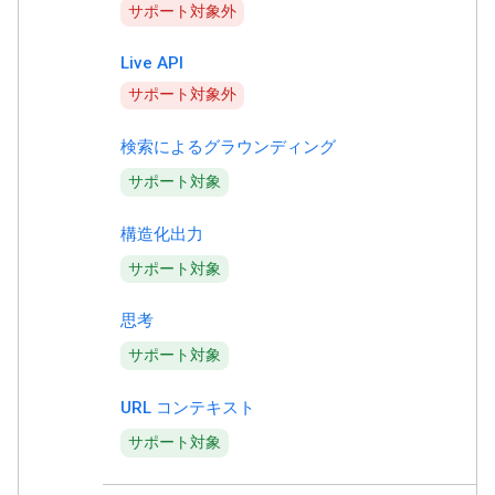
サポート対象外
Live API
サポート対象外
検索によるグラウンディング
サポート対象
構造化出力
サポート対象
思考
サポート対象
URL コンテキスト
サポート対象