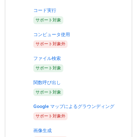
コード実行
サポート対象
コンピュータ使用
サポート対象外
ファイル検索
サポート対象
関数呼び出し
サポート対象
Google マップによるグラウンディング
サポート対象外
画像生成