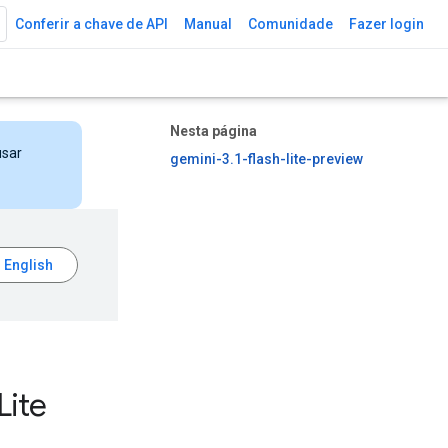
Conferir a chave de API
Manual
Comunidade
Fazer login
Nesta página
usar
gemini-3.1-flash-lite-preview
Lite