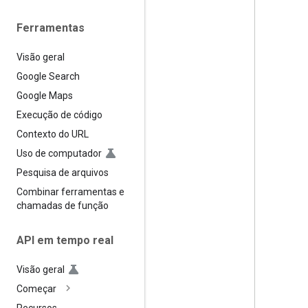
Ferramentas
Visão geral
Google Search
Google Maps
Execução de código
Contexto do URL
Uso de computador
Pesquisa de arquivos
Combinar ferramentas e
chamadas de função
API em tempo real
Visão geral
Começar