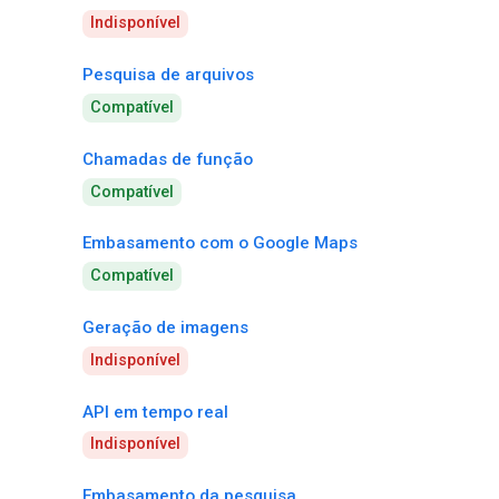
Indisponível
Pesquisa de arquivos
Compatível
Chamadas de função
Compatível
Embasamento com o Google Maps
Compatível
Geração de imagens
Indisponível
API em tempo real
Indisponível
Embasamento da pesquisa