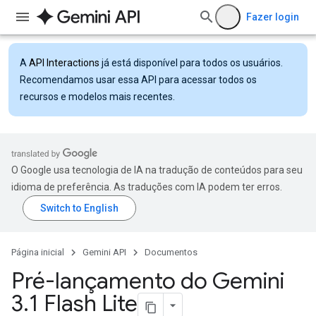
Fazer login
A
API Interactions
já está disponível para todos os usuários.
Recomendamos usar essa API para acessar todos os
recursos e modelos mais recentes.
O Google usa tecnologia de IA na tradução de conteúdos para seu
idioma de preferência. As traduções com IA podem ter erros.
Página inicial
Gemini API
Documentos
Pré-lançamento do Gemini
3
.
1 Flash Lite