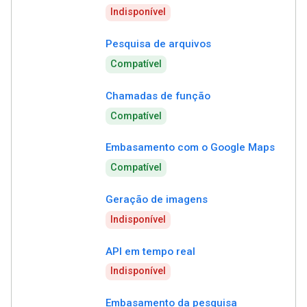
Indisponível
Pesquisa de arquivos
Compatível
Chamadas de função
Compatível
Embasamento com o Google Maps
Compatível
Geração de imagens
Indisponível
API em tempo real
Indisponível
Embasamento da pesquisa