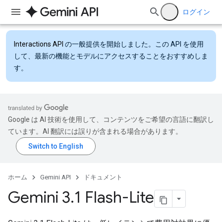
ログイン
Interactions API
の一般提供を開始しました。この API を使用
して、最新の機能とモデルにアクセスすることをおすすめしま
す。
Google は AI 技術を使用して、コンテンツをご希望の言語に翻訳し
ています。AI 翻訳には誤りが含まれる場合があります。
ホーム
Gemini API
ドキュメント
Gemini 3
.
1 Flash-Lite