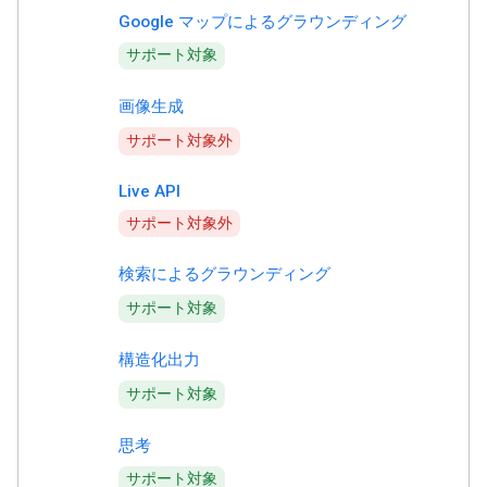
Google マップによるグラウンディング
サポート対象
画像生成
サポート対象外
Live API
サポート対象外
検索によるグラウンディング
サポート対象
構造化出力
サポート対象
思考
サポート対象