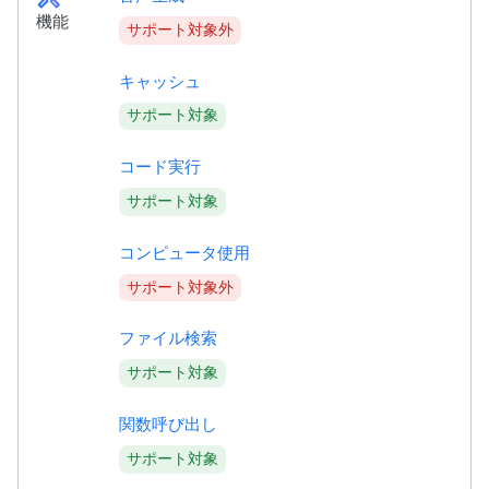
機能
サポート対象外
キャッシュ
サポート対象
コード実行
サポート対象
コンピュータ使用
サポート対象外
ファイル検索
サポート対象
関数呼び出し
サポート対象