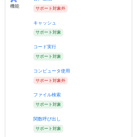
機能
サポート対象外
キャッシュ
サポート対象
コード実行
サポート対象
コンピュータ使用
サポート対象外
ファイル検索
サポート対象
関数呼び出し
サポート対象