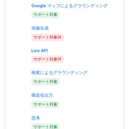
Google マップによるグラウンディング
サポート対象
画像生成
サポート対象外
Live API
サポート対象外
検索によるグラウンディング
サポート対象
構造化出力
サポート対象
思考
サポート対象