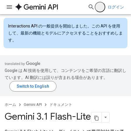
ログイン
Interactions API
の一般提供を開始しました。この API を使用
して、最新の機能とモデルにアクセスすることをおすすめしま
す。
Google は AI 技術を使用して、コンテンツをご希望の言語に翻訳し
ています。AI 翻訳には誤りが含まれる場合があります。
ホーム
Gemini API
ドキュメント
Gemini 3
.
1 Flash-Lite