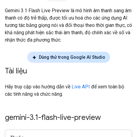
Gemini 3.1 Flash Live Preview là mô hình âm thanh sang âm
thanh có độ trễ thấp, được tối ưu hoá cho các ứng dụng AI
tương tác bằng giọng nói và đối thoại theo thời gian thực, có
khả năng phát hiện sắc thái âm thanh, độ chính xác về số và
nhận thức đa phương thức.
Dùng thử trong Google AI Studio
Tài liệu
Hãy truy cập vào hướng dẫn về
Live API
để xem toàn bộ
các tính năng và chức năng.
gemini-3
.
1-flash-live-preview