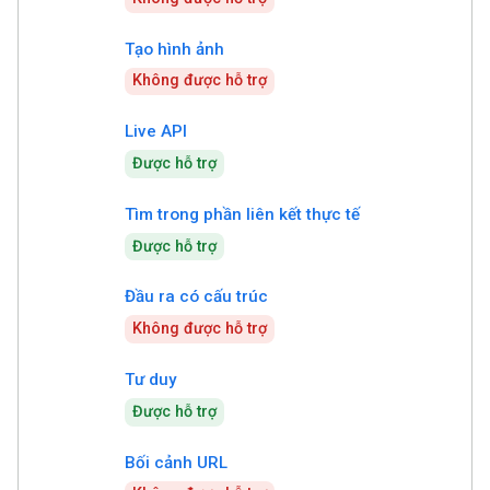
Tạo hình ảnh
Không được hỗ trợ
Live API
Được hỗ trợ
Tìm trong phần liên kết thực tế
Được hỗ trợ
Đầu ra có cấu trúc
Không được hỗ trợ
Tư duy
Được hỗ trợ
Bối cảnh URL