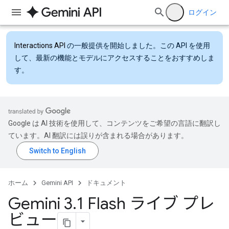
ログイン
Interactions API
の一般提供を開始しました。この API を使用
して、最新の機能とモデルにアクセスすることをおすすめしま
す。
Google は AI 技術を使用して、コンテンツをご希望の言語に翻訳し
ています。AI 翻訳には誤りが含まれる場合があります。
ホーム
Gemini API
ドキュメント
Gemini 3
.
1 Flash ライブ プレ
ビュー