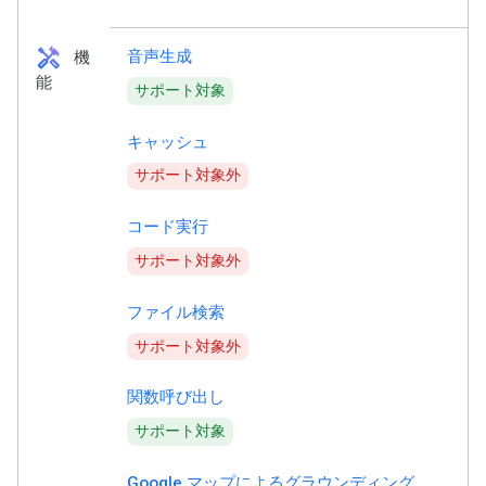
handyman
音声生成
機
能
サポート対象
キャッシュ
サポート対象外
コード実行
サポート対象外
ファイル検索
サポート対象外
関数呼び出し
サポート対象
Google マップによるグラウンディング