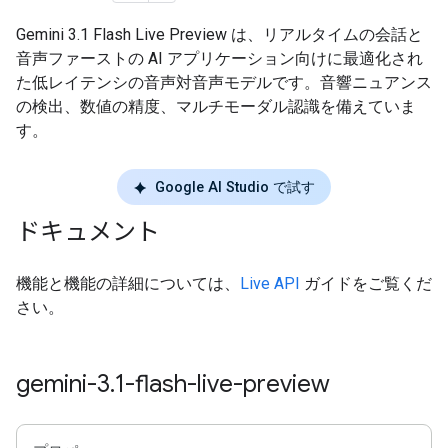
Gemini 3.1 Flash Live Preview は、リアルタイムの会話と
音声ファーストの AI アプリケーション向けに最適化され
た低レイテンシの音声対音声モデルです。音響ニュアンス
の検出、数値の精度、マルチモーダル認識を備えていま
す。
Google AI Studio で試す
ドキュメント
機能と機能の詳細については、
Live API
ガイドをご覧くだ
さい。
gemini-3
.
1-flash-live-preview