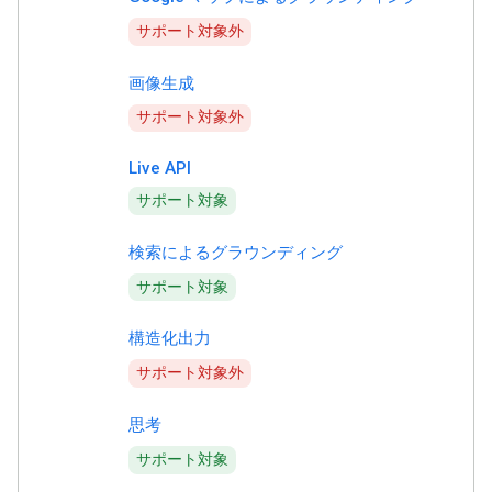
サポート対象外
画像生成
サポート対象外
Live API
サポート対象
検索によるグラウンディング
サポート対象
構造化出力
サポート対象外
思考
サポート対象