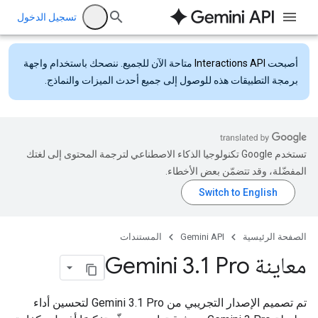
تسجيل الدخول
أصبحت
Interactions API
متاحة الآن للجميع. ننصحك باستخدام واجهة
برمجة التطبيقات هذه للوصول إلى جميع أحدث الميزات والنماذج.
تستخدم Google تكنولوجيا الذكاء الاصطناعي لترجمة المحتوى إلى لغتك
المفضّلة، وقد تتضمّن بعض الأخطاء.
الصفحة الرئيسية
Gemini API
المستندات
معاينة Gemini 3
1 Pro
.
تم تصميم الإصدار التجريبي من Gemini 3.1 Pro لتحسين أداء