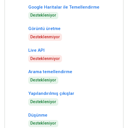
Google Haritalar ile Temellendirme
Destekleniyor
Görüntü üretme
Desteklenmiyor
Live API
Desteklenmiyor
Arama temellendirme
Destekleniyor
Yapılandırılmış çıkışlar
Destekleniyor
Düşünme
Destekleniyor