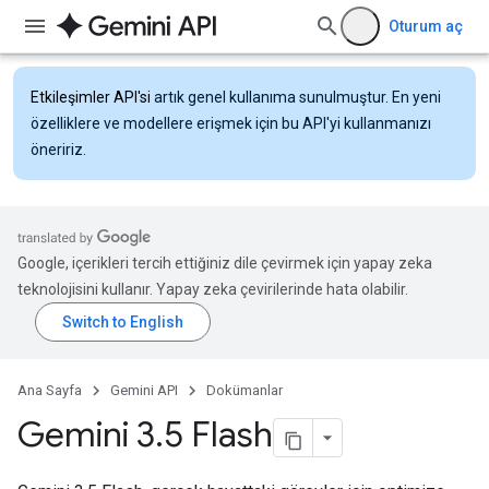
Oturum aç
Etkileşimler API'si
artık genel kullanıma sunulmuştur. En yeni
özelliklere ve modellere erişmek için bu API'yi kullanmanızı
öneririz.
Google, içerikleri tercih ettiğiniz dile çevirmek için yapay zeka
teknolojisini kullanır. Yapay zeka çevirilerinde hata olabilir.
Ana Sayfa
Gemini API
Dokümanlar
Gemini 3
.
5 Flash