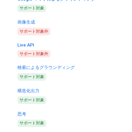
サポート対象
画像生成
サポート対象外
Live API
サポート対象外
検索によるグラウンディング
サポート対象
構造化出力
サポート対象
思考
サポート対象