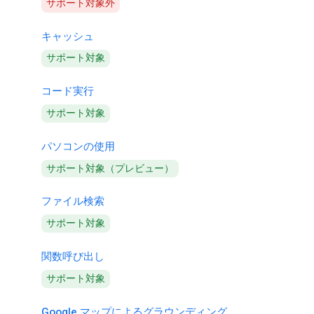
サポート対象外
キャッシュ
サポート対象
コード実行
サポート対象
パソコンの使用
サポート対象（プレビュー）
ファイル検索
サポート対象
関数呼び出し
サポート対象
Google マップによるグラウンディング