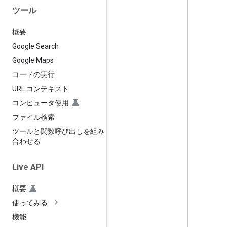
ツール
概要
Google Search
Google Maps
コードの実行
URL コンテキスト
コンピュータ使用
ファイル検索
ツールと関数呼び出しを組み
合わせる
Live API
概要
使ってみる
機能