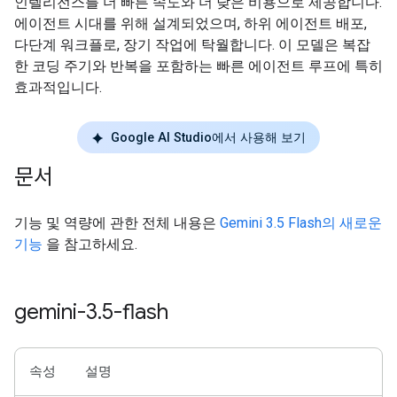
인텔리전스를 더 빠른 속도와 더 낮은 비용으로 제공합니다.
에이전트 시대를 위해 설계되었으며, 하위 에이전트 배포,
다단계 워크플로, 장기 작업에 탁월합니다. 이 모델은 복잡
한 코딩 주기와 반복을 포함하는 빠른 에이전트 루프에 특히
효과적입니다.
Google AI Studio에서 사용해 보기
문서
기능 및 역량에 관한 전체 내용은
Gemini 3.5 Flash의 새로운
기능
을 참고하세요.
gemini-3
.
5-flash
속성
설명