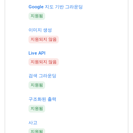
Google 지도 기반 그라운딩
지원됨
이미지 생성
지원되지 않음
Live API
지원되지 않음
검색 그라운딩
지원됨
구조화된 출력
지원됨
사고
지원됨