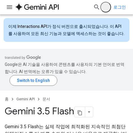
로그인
이제
Interactions API
가 정식 버전으로 출시되었습니다. 이 API
를 사용하여 모든 최신 기능과 모델에 액세스하는 것이 좋습니다.
Google은 AI 기술을 사용하여 콘텐츠를 사용자의 기본 언어로 번역
합니다. AI 번역에는 오류가 있을 수 있습니다.
홈
Gemini API
문서
Gemini 3
.
5 Flash
Gemini 3.5 Flash는 실제 작업에 최적화된 지속적인 최첨단