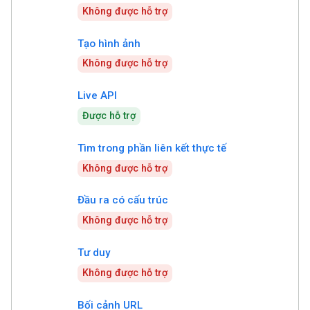
Không được hỗ trợ
Tạo hình ảnh
Không được hỗ trợ
Live API
Được hỗ trợ
Tìm trong phần liên kết thực tế
Không được hỗ trợ
Đầu ra có cấu trúc
Không được hỗ trợ
Tư duy
Không được hỗ trợ
Bối cảnh URL