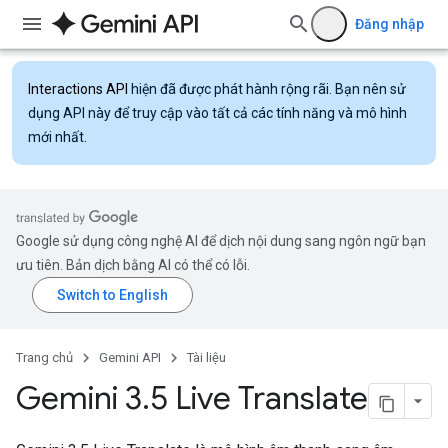
Đăng nhập
Interactions API
hiện đã được phát hành rộng rãi. Bạn nên sử
dụng API này để truy cập vào tất cả các tính năng và mô hình
mới nhất.
Google sử dụng công nghệ AI để dịch nội dung sang ngôn ngữ bạn
ưu tiên. Bản dịch bằng AI có thể có lỗi.
Trang chủ
Gemini API
Tài liệu
Gemini 3
.
5 Live Translate