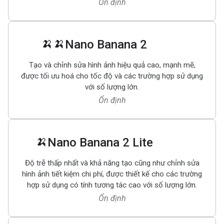
Ổn định
🍌🍌
Nano Banana 2
Tạo và chỉnh sửa hình ảnh hiệu quả cao, mạnh mẽ,
được tối ưu hoá cho tốc độ và các trường hợp sử dụng
với số lượng lớn.
Ổn định
🍌
Nano Banana 2 Lite
Độ trễ thấp nhất và khả năng tạo cũng như chỉnh sửa
hình ảnh tiết kiệm chi phí, được thiết kế cho các trường
hợp sử dụng có tính tương tác cao với số lượng lớn.
Ổn định