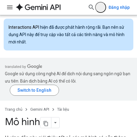
Đăng nhập
Interactions API
hiện đã được phát hành rộng rãi. Bạn nên sử
dụng API này để truy cập vào tất cả các tính năng và mô hình
mới nhất.
Google sử dụng công nghệ AI để dịch nội dung sang ngôn ngữ bạn
ưu tiên. Bản dịch bằng AI có thể có lỗi.
Trang chủ
Gemini API
Tài liệu
Mô hình