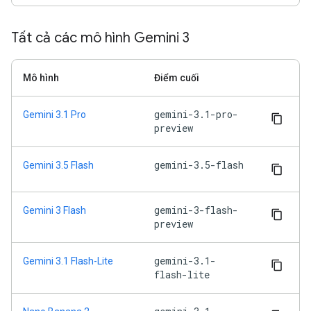
Tất cả các mô hình Gemini 3
Mô hình
Điểm cuối
gemini-3.1-pro-
Gemini 3.1 Pro
preview
gemini-3.5-flash
Gemini 3.5 Flash
gemini-3-flash-
Gemini 3 Flash
preview
gemini-3.1-
Gemini 3.1 Flash-Lite
flash-lite