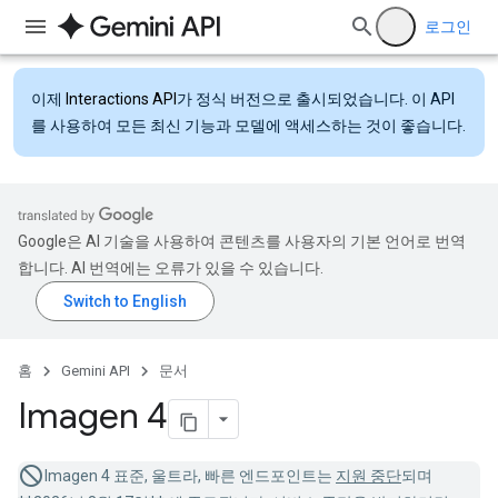
로그인
이제
Interactions API
가 정식 버전으로 출시되었습니다. 이 API
를 사용하여 모든 최신 기능과 모델에 액세스하는 것이 좋습니다.
Google은 AI 기술을 사용하여 콘텐츠를 사용자의 기본 언어로 번역
합니다. AI 번역에는 오류가 있을 수 있습니다.
홈
Gemini API
문서
Imagen 4
Imagen 4 표준, 울트라, 빠른 엔드포인트는
지원 중단
되며