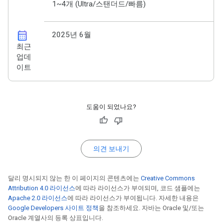
1~4개 (Ultra/스탠더드/빠름)
calendar_month
2025년 6월
최근
업데
이트
도움이 되었나요?
의견 보내기
달리 명시되지 않는 한 이 페이지의 콘텐츠에는
Creative Commons
Attribution 4.0 라이선스
에 따라 라이선스가 부여되며, 코드 샘플에는
Apache 2.0 라이선스
에 따라 라이선스가 부여됩니다. 자세한 내용은
Google Developers 사이트 정책
을 참조하세요. 자바는 Oracle 및/또는
Oracle 계열사의 등록 상표입니다.