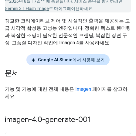
**2026년 8월 17일** 에 종료됩니다. 서비스 중단을 방지하려면
Gemini 3.1 Flash Image
로 마이그레이션하세요.
정교한 크리에이티브 제어 및 사실적인 출력을 제공하는 고
급 시각적 합성용 고성능 엔진입니다. 정확한 텍스트 렌더링
과 복잡한 조명이 필요한 전문적인 브랜딩, 복잡한 장면 구
성, 고품질 디자인 작업에 Imagen 4를 사용하세요.
Google AI Studio에서 사용해 보기
문서
기능 및 기능에 대한 전체 내용은
Imagen
페이지를 참고하
세요.
imagen-4
.
0-generate-001