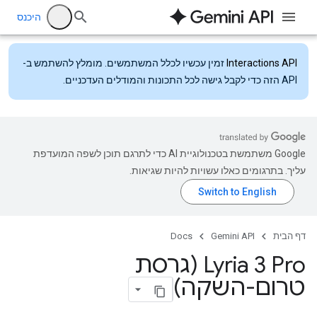
היכנס
Interactions API
זמין עכשיו לכלל המשתמשים. מומלץ להשתמש ב-
API הזה כדי לקבל גישה לכל התכונות והמודלים העדכניים.
‫Google משתמשת בטכנולוגיית AI כדי לתרגם תוכן לשפה המועדפת
עליך. בתרגומים כאלו עשויות להיות שגיאות.
דף הבית
Gemini API
Docs
‫Lyria 3 Pro (גרסת
טרום-השקה)