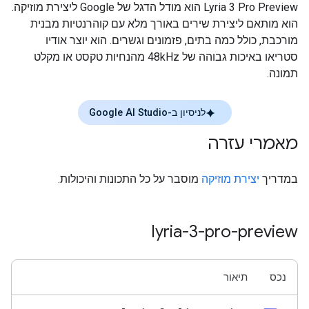
‫Lyria 3 Pro Preview הוא מודל הדגל של Google ליצירת מוזיקה.
הוא מותאם ליצירת שירים באורך מלא עם קוהרנטיות מבנית
מורכבת, כולל כמה בתים, פזמונים וגשרים. הוא יוצר אודיו
סטריאו באיכות גבוהה של 48kHz מהנחיות טקסט או מקלט
תמונה.
לניסיון ב-Google AI Studio
מאמרי עזרה
במדריך
יצירת מוזיקה
מוסבר על כל התכונות והיכולות.
lyria-3-pro-preview
נכס
תיאור