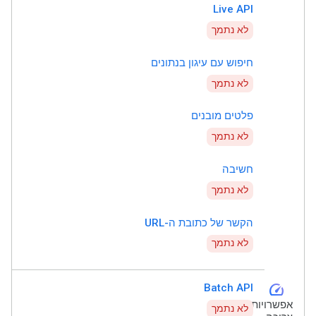
Live API
לא נתמך
חיפוש עם עיגון בנתונים
לא נתמך
פלטים מובנים
לא נתמך
חשיבה
לא נתמך
הקשר של כתובת ה-URL
לא נתמך
speed
Batch API
אפשרויות
לא נתמך