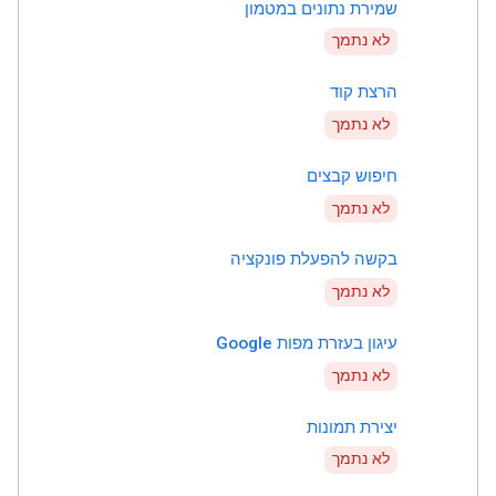
שמירת נתונים במטמון
לא נתמך
הרצת קוד
לא נתמך
חיפוש קבצים
לא נתמך
בקשה להפעלת פונקציה
לא נתמך
עיגון בעזרת מפות Google
לא נתמך
יצירת תמונות
לא נתמך