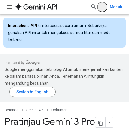
Masuk
Interactions API
kini tersedia secara umum. Sebaiknya
gunakan API ini untuk mengakses semua fitur dan model
terbaru.
Google menggunakan teknologi AI untuk menerjemahkan konten
ke dalam bahasa pilihan Anda. Terjemahan AI mungkin
mengandung kesalahan.
Beranda
Gemini API
Dokumen
Pratinjau Gemini 3 Pro