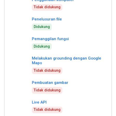
Tidak didukung
Penelusuran file
Didukung
Pemanggilan fungsi
Didukung
Melakukan grounding dengan Google
Maps
Tidak didukung
Pembuatan gambar
Tidak didukung
Live API
Tidak didukung