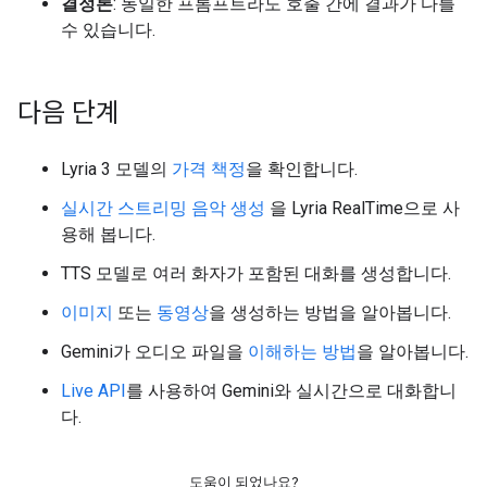
결정론
: 동일한 프롬프트라도 호출 간에 결과가 다를
수 있습니다.
다음 단계
Lyria 3 모델의
가격 책정
을 확인합니다.
실시간 스트리밍 음악 생성
을 Lyria RealTime으로 사
용해 봅니다.
TTS 모델로 여러 화자가 포함된 대화를 생성합니다.
이미지
또는
동영상
을 생성하는 방법을 알아봅니다.
Gemini가 오디오 파일을
이해하는 방법
을 알아봅니다.
Live API
를 사용하여 Gemini와 실시간으로 대화합니
다.
도움이 되었나요?