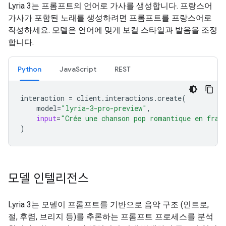
Lyria 3는 프롬프트의 언어로 가사를 생성합니다. 프랑스어
가사가 포함된 노래를 생성하려면 프롬프트를 프랑스어로
작성하세요. 모델은 언어에 맞게 보컬 스타일과 발음을 조정
합니다.
Python
JavaScript
REST
interaction
=
client
.
interactions
.
create
(
model
=
"lyria-3-pro-preview"
,
input
=
"Crée une chanson pop romantique en fran
)
모델 인텔리전스
Lyria 3는 모델이 프롬프트를 기반으로 음악 구조 (인트로,
절, 후렴, 브리지 등)를 추론하는 프롬프트 프로세스를 분석