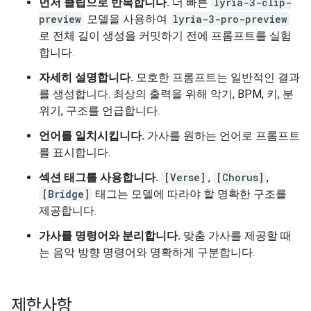
먼저 클립으로 반복합니다.
더 빠른
lyria-3-clip-
preview
모델을 사용하여
lyria-3-pro-preview
로 전체 길이 생성을 커밋하기 전에 프롬프트를 실험
합니다.
자세히 설명합니다.
모호한 프롬프트는 일반적인 결과
를 생성합니다. 최상의 출력을 위해 악기, BPM, 키, 분
위기, 구조를 언급합니다.
언어를 일치시킵니다.
가사를 원하는 언어로 프롬프트
를 표시합니다.
섹션 태그를 사용합니다.
[Verse]
,
[Chorus]
,
[Bridge]
태그는 모델에 따라야 할 명확한 구조를
제공합니다.
가사를 명령어와 분리합니다.
맞춤 가사를 제공할 때
는 음악 방향 명령어와 명확하게 구분합니다.
제한사항