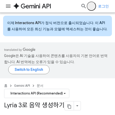
로그인
이제
Interactions API
가 정식 버전으로 출시되었습니다. 이 API
를 사용하여 모든 최신 기능과 모델에 액세스하는 것이 좋습니다.
Google은 AI 기술을 사용하여 콘텐츠를 사용자의 기본 언어로 번역
합니다. AI 번역에는 오류가 있을 수 있습니다.
홈
Gemini API
문서
Interactions API (Recommended)
Lyria 3로 음악 생성하기