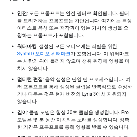
안전
: 모든 프롬프트는 안전 필터로 확인됩니다. 필터
를 트리거하는 프롬프트는 차단됩니다. 여기에는 특정
아티스트 음성 또는 저작권이 있는 가사의 생성을 요
청하는 프롬프트가 포함됩니다.
워터마킹
: 생성된 모든 오디오에는 식별을 위한
SynthID 오디오 워터마크
가 포함됩니다. 이 워터마크
는 사람의 귀에 들리지 않으며 청취 환경에 영향을 미
치지 않습니다.
멀티턴 편집
: 음악 생성은 단일 턴 프로세스입니다. 여
러 프롬프트를 통해 생성된 클립을 반복적으로 수정하
거나 다듬는 것은 현재 버전의 Lyria 3에서 지원되지
않습니다.
길이
: 클립 모델은 항상 30초 클립을 생성합니다. Pro
모델은 몇 분 동안 지속되는 노래를 생성합니다. 정확
한 기간은 프롬프트를 통해 영향을 받을 수 있습니다.