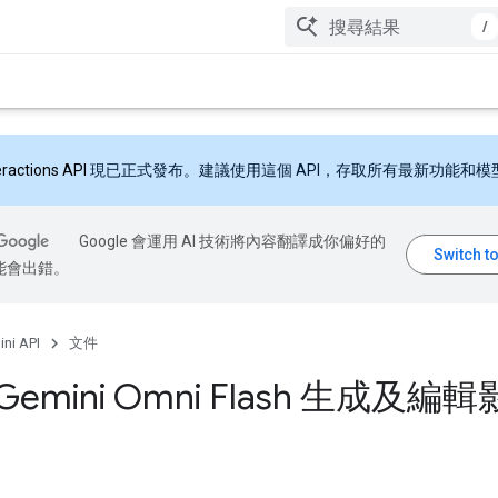
/
eractions API
現已正式發布。建議使用這個 API，存取所有最新功能和模
Google 會運用 AI 技術將內容翻譯成你偏好的
能會出錯。
ni API
文件
Gemini Omni Flash 生成及編