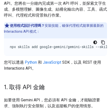
API。您將在一分鐘內完成第一次 API 呼叫，並探索文字生
成、多模態理解、圖像生成、結構化輸出內容、工具、函式
呼叫、代理程式和背景執行作業。
使用程式設計代理嗎？
安裝技能，確保代理程式能掌握最新的
Interactions API 模式：
npx skills add google-gemini/gemini-skills --skill
您可以透過
Python
和
JavaScript
SDK，以及 REST 使用
Interactions API。
1
.
取得 API 金鑰
如要使用 Gemini API，您必須有 API 金鑰，才能驗證要
求、強制執行安全限制，以及追蹤帳戶的使用情形。