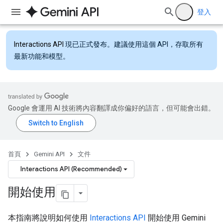
登入
Interactions API
現已正式發布。建議使用這個 API，存取所有
最新功能和模型。
Google 會運用 AI 技術將內容翻譯成你偏好的語言，但可能會出錯。
首頁
Gemini API
文件
Interactions API (Recommended)
開始使用
本指南將說明如何使用
Interactions API
開始使用 Gemini