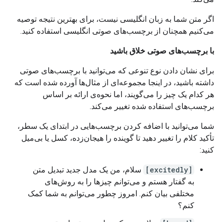
اگر متن شما به زبان انگلیسی نیست، برای بهترین نتیجه توصیه
می‌کنیم همچنان از برچسب‌های صوتی انگلیسی استفاده کنید.
با برچسب‌های صوتی خلاق باشید
برای نشان دادن نوع تنوعی که می‌توانید با برچسب‌های صوتی
داشته باشید، در اینجا مجموعه‌ای از مثال‌ها آورده شده است که
هر کدام یک چیز را می‌گویند، اما نحوه‌ی ارائه بر اساس
برچسب‌های استفاده شده تغییر می‌کند.
شما می‌توانید با اضافه کردن برچسب‌هایی در ابتدای یک سطر،
تأکید کلام را تغییر دهید تا گوینده را هیجان‌زده، کسل یا بی‌میل
کنید:
[excitedly]
سلام، من یک مدل جدید تبدیل متن
به گفتار هستم و می‌توانم چیزها را به روش‌های
مختلفی بیان کنم. امروز چطور می‌توانم به شما کمک
کنم؟