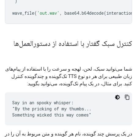
)
wave_file
(
'out.wav'
,
base64
.
b64decode
(
interaction
.
کنترل سبک گفتار با استفاده از دستورالعمل‌ها
شما می‌توانید سبک، لحن، لهجه و سرعت را با استفاده از پیام‌های
زبان طبیعی برای هر دو نوع TTS تک‌گوینده و چندگوینده کنترل
کنید. برای مثال، در یک پیام تک‌گوینده، می‌توانید بگویید:
Say in an spooky whisper:

"By the pricking of my thumbs...

در یک پرسش چند گوینده، نام هر گوینده و متن مربوط به آن را در