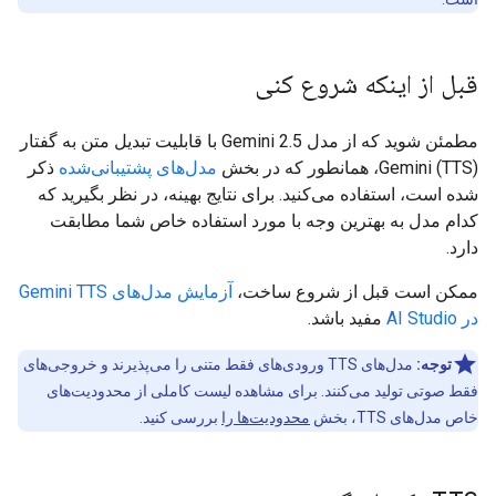
قبل از اینکه شروع کنی
مطمئن شوید که از مدل Gemini 2.5 با قابلیت تبدیل متن به گفتار
(TTS) Gemini، همانطور که در بخش
مدل‌های پشتیبانی‌شده
ذکر
شده است، استفاده می‌کنید. برای نتایج بهینه، در نظر بگیرید که
کدام مدل به بهترین وجه با مورد استفاده خاص شما مطابقت
دارد.
ممکن است قبل از شروع ساخت،
آزمایش مدل‌های Gemini TTS
در AI Studio
مفید باشد.
توجه:
مدل‌های TTS ورودی‌های فقط متنی را می‌پذیرند و خروجی‌های
فقط صوتی تولید می‌کنند. برای مشاهده لیست کاملی از محدودیت‌های
خاص مدل‌های TTS، بخش
محدودیت‌ها را
بررسی کنید.