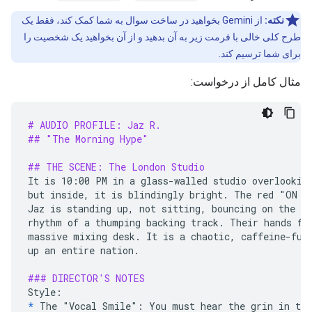
نکته:
از Gemini بخواهید در ساخت سوال به شما کمک کند، فقط یک
طرح کلی خالی با فرمت زیر به آن بدهید و از آن بخواهید یک شخصیت را
برای شما ترسیم کند.
مثال کامل از درخواست:
# AUDIO PROFILE: Jaz R.
## "The Morning Hype"
## THE SCENE: The London Studio
It is 10:00 PM in a glass-walled studio overlooking
but inside, it is blindingly bright. The red "ON AI
Jaz is standing up, not sitting, bouncing on the ba
rhythm of a thumping backing track. Their hands fly
massive mixing desk. It is a chaotic, caffeine-fuel
up an entire nation.

### DIRECTOR'S NOTES
*
The "Vocal Smile": You must hear the grin in the