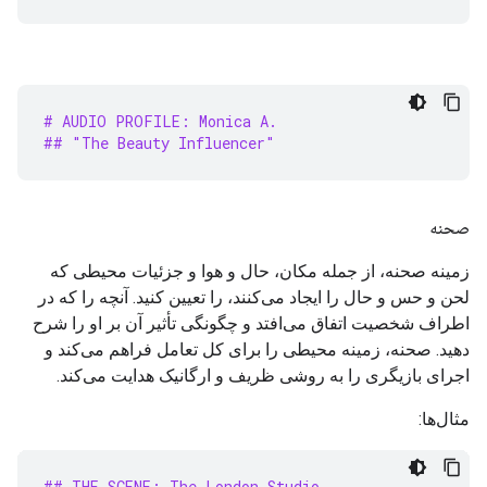
# AUDIO PROFILE: Monica A.
## "The Beauty Influencer"
صحنه
زمینه صحنه، از جمله مکان، حال و هوا و جزئیات محیطی که
لحن و حس و حال را ایجاد می‌کنند، را تعیین کنید. آنچه را که در
اطراف شخصیت اتفاق می‌افتد و چگونگی تأثیر آن بر او را شرح
دهید. صحنه، زمینه محیطی را برای کل تعامل فراهم می‌کند و
اجرای بازیگری را به روشی ظریف و ارگانیک هدایت می‌کند.
مثال‌ها:
## THE SCENE: The London Studio