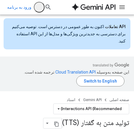
ورود به برنامه
API تعاملات
اکنون به طور عمومی در دسترس است. توصیه می‌کنیم
برای دسترسی به جدیدترین ویژگی‌ها و مدل‌ها از این API استفاده
کنید.
این صفحه به‌وسیله
ترجمه شده است.
صفحه اصلی
Gemini API
اسناد
Interactions API (Recommended)
تولید متن به گفتار (TTS)