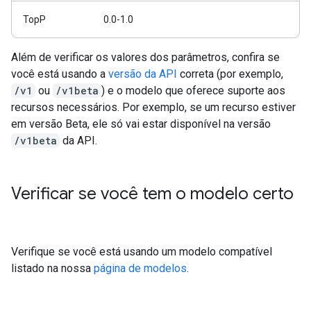
TopP
0.0-1.0
Além de verificar os valores dos parâmetros, confira se
você está usando a
versão da API
correta (por exemplo,
/v1
ou
/v1beta
) e o modelo que oferece suporte aos
recursos necessários. Por exemplo, se um recurso estiver
em versão Beta, ele só vai estar disponível na versão
/v1beta
da API.
Verificar se você tem o modelo certo
Verifique se você está usando um modelo compatível
listado na nossa
página de modelos
.