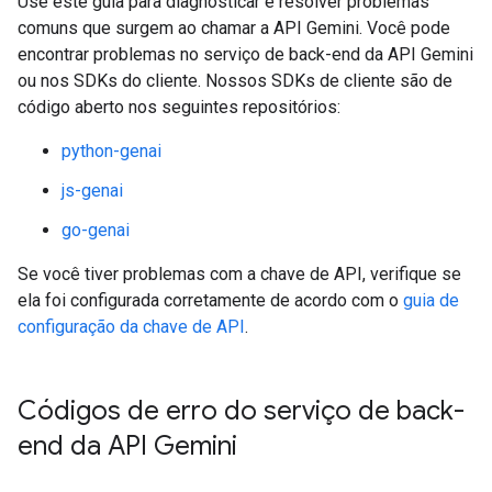
Use este guia para diagnosticar e resolver problemas
comuns que surgem ao chamar a API Gemini. Você pode
encontrar problemas no serviço de back-end da API Gemini
ou nos SDKs do cliente. Nossos SDKs de cliente são de
código aberto nos seguintes repositórios:
python-genai
js-genai
go-genai
Se você tiver problemas com a chave de API, verifique se
ela foi configurada corretamente de acordo com o
guia de
configuração da chave de API
.
Códigos de erro do serviço de back-
end da API Gemini