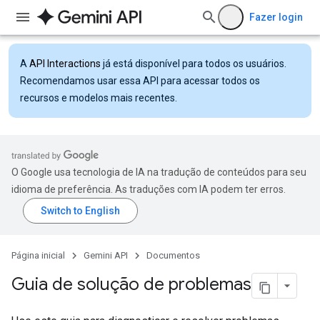
Fazer login
A
API Interactions
já está disponível para todos os usuários.
Recomendamos usar essa API para acessar todos os
recursos e modelos mais recentes.
O Google usa tecnologia de IA na tradução de conteúdos para seu
idioma de preferência. As traduções com IA podem ter erros.
Página inicial
Gemini API
Documentos
Guia de solução de problemas