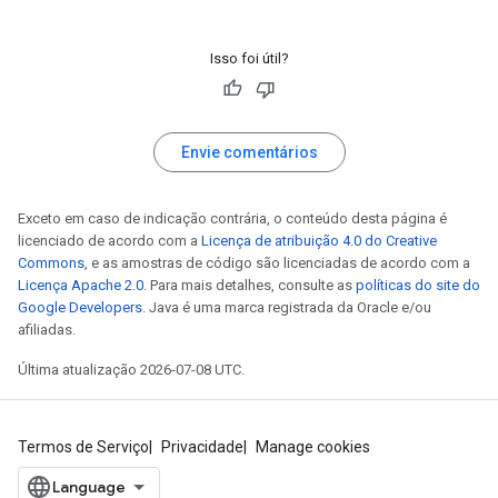
Isso foi útil?
Envie comentários
Exceto em caso de indicação contrária, o conteúdo desta página é
licenciado de acordo com a
Licença de atribuição 4.0 do Creative
Commons
, e as amostras de código são licenciadas de acordo com a
Licença Apache 2.0
. Para mais detalhes, consulte as
políticas do site do
Google Developers
. Java é uma marca registrada da Oracle e/ou
afiliadas.
Última atualização 2026-07-08 UTC.
Termos de Serviço
Privacidade
Manage cookies