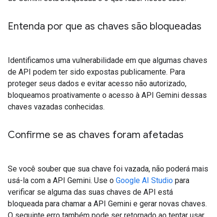
Entenda por que as chaves são bloqueadas
Identificamos uma vulnerabilidade em que algumas chaves
de API podem ter sido expostas publicamente. Para
proteger seus dados e evitar acesso não autorizado,
bloqueamos proativamente o acesso à API Gemini dessas
chaves vazadas conhecidas.
Confirme se as chaves foram afetadas
Se você souber que sua chave foi vazada, não poderá mais
usá-la com a API Gemini. Use o
Google AI Studio
para
verificar se alguma das suas chaves de API está
bloqueada para chamar a API Gemini e gerar novas chaves.
O seguinte erro também pode ser retornado ao tentar usar