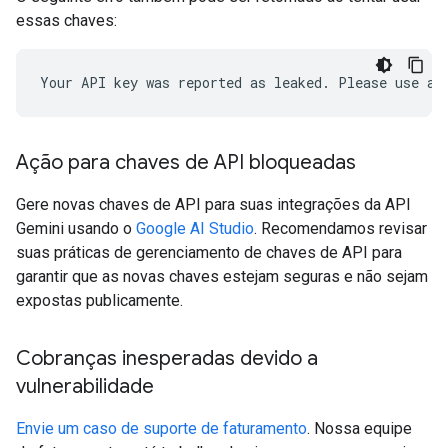
essas chaves:
Ação para chaves de API bloqueadas
Gere novas chaves de API para suas integrações da API
Gemini usando o
Google AI Studio
. Recomendamos revisar
suas práticas de gerenciamento de chaves de API para
garantir que as novas chaves estejam seguras e não sejam
expostas publicamente.
Cobranças inesperadas devido a
vulnerabilidade
Envie um caso de suporte de faturamento
. Nossa equipe