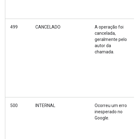
499
CANCELADO
A operação foi
cancelada,
geralmente pelo
autor da
chamada.
500
INTERNAL
Ocorreu um erro
inesperado no
Google.