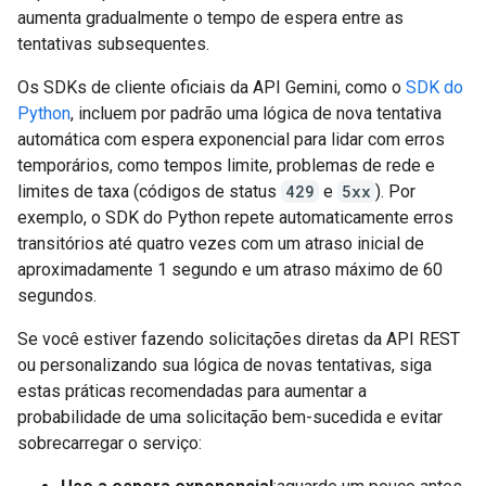
aumenta gradualmente o tempo de espera entre as
tentativas subsequentes.
Os SDKs de cliente oficiais da API Gemini, como o
SDK do
Python
, incluem por padrão uma lógica de nova tentativa
automática com espera exponencial para lidar com erros
temporários, como tempos limite, problemas de rede e
limites de taxa (códigos de status
429
e
5xx
). Por
exemplo, o SDK do Python repete automaticamente erros
transitórios até quatro vezes com um atraso inicial de
aproximadamente 1 segundo e um atraso máximo de 60
segundos.
Se você estiver fazendo solicitações diretas da API REST
ou personalizando sua lógica de novas tentativas, siga
estas práticas recomendadas para aumentar a
probabilidade de uma solicitação bem-sucedida e evitar
sobrecarregar o serviço: