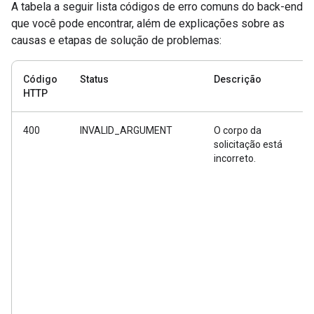
A tabela a seguir lista códigos de erro comuns do back-end
que você pode encontrar, além de explicações sobre as
causas e etapas de solução de problemas:
Código
Status
Descrição
HTTP
400
INVALID_ARGUMENT
O corpo da
solicitação está
incorreto.