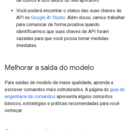
de custos e dos dados do seu aplicativo.
Você poderá encontrar o status das suas chaves de
API no
Google AI Studio
. Além disso, vamos trabalhar
para comunicar de forma proativa quando
identificarmos que suas chaves de API foram
vazadas para que você possa tomar medidas
imediatas.
Melhorar a saída do modelo
Para saídas de modelo de maior qualidade, aprenda a
escrever comandos mais estruturados. A página do
guia de
engenharia de comandos
apresenta alguns conceitos
básicos, estratégias e práticas recomendadas para você
começar.