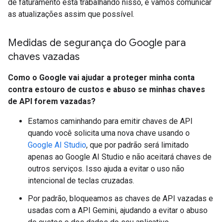
de faturamento está trabalhando nisso, e vamos comunicar
as atualizações assim que possível.
Medidas de segurança do Google para
chaves vazadas
Como o Google vai ajudar a proteger minha conta
contra estouro de custos e abuso se minhas chaves
de API forem vazadas?
Estamos caminhando para emitir chaves de API
quando você solicita uma nova chave usando o
Google AI Studio
, que por padrão será limitado
apenas ao Google AI Studio e não aceitará chaves de
outros serviços. Isso ajuda a evitar o uso não
intencional de teclas cruzadas.
Por padrão, bloqueamos as chaves de API vazadas e
usadas com a API Gemini, ajudando a evitar o abuso