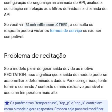
configuração de segurança na chamada de API, analise a
solicitação em relação aos filtros definidos na chamada de
API.
Se você vir
BlockedReason.OTHER
, a consulta ou
resposta poderá violar os
termos de serviço
ou não ser
compatível.
Problema de recitação
Se o modelo parar de gerar saída devido ao motivo
RECITATION, isso significa que a saída do modelo pode se
assemelhar a determinados dados. Para corrigir isso, tente
tornar o comando / contexto o mais exclusivo possível e
use uma temperatura mais alta.
Os parâmetros "temperature", "top_p" e "top_k" controlam
como o modelo gera respostas. Embora seja possível modificar