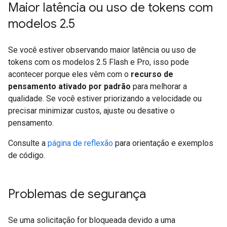
Maior latência ou uso de tokens com
modelos 2
.
5
Se você estiver observando maior latência ou uso de
tokens com os modelos 2.5 Flash e Pro, isso pode
acontecer porque eles vêm com o
recurso de
pensamento ativado por padrão
para melhorar a
qualidade. Se você estiver priorizando a velocidade ou
precisar minimizar custos, ajuste ou desative o
pensamento.
Consulte a
página de reflexão
para orientação e exemplos
de código.
Problemas de segurança
Se uma solicitação for bloqueada devido a uma