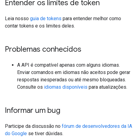
Entender os limites de token
Leia nosso
guia de tokens
para entender melhor como
contar tokens e os limites deles.
Problemas conhecidos
A API é compatível apenas com alguns idiomas.
Enviar comandos em idiomas não aceitos pode gerar
respostas inesperadas ou até mesmo bloqueadas.
Consulte os
idiomas disponíveis
para atualizações.
Informar um bug
Participe da discussão no
fórum de desenvolvedores da IA
do Google
se tiver dúvidas.