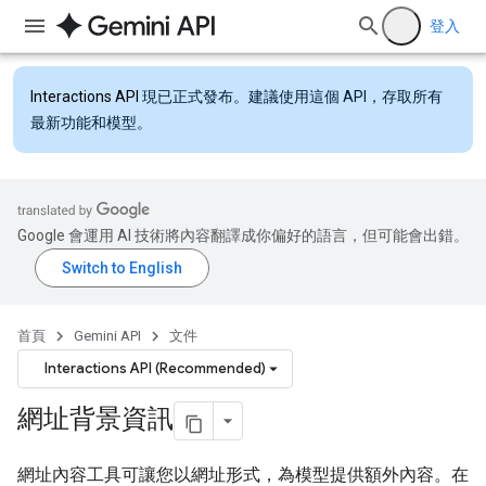
登入
Interactions API
現已正式發布。建議使用這個 API，存取所有
最新功能和模型。
Google 會運用 AI 技術將內容翻譯成你偏好的語言，但可能會出錯。
首頁
Gemini API
文件
Interactions API (Recommended)
網址背景資訊
網址內容工具可讓您以網址形式，為模型提供額外內容。在