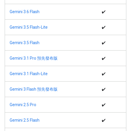
Gemini 3.6 Flash
✔️
Gemini 3.5 Flash-Lite
✔️
Gemini 3.5 Flash
✔️
Gemini 3.1 Pro 預先發布版
✔️
Gemini 3.1 Flash-Lite
✔️
Gemini 3 Flash 預先發布版
✔️
Gemini 2.5 Pro
✔️
Gemini 2.5 Flash
✔️