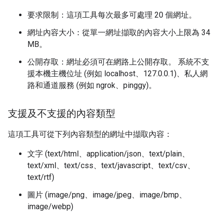
要求限制：這項工具每次最多可處理 20 個網址。
網址內容大小：從單一網址擷取的內容大小上限為 34
MB。
公開存取：網址必須可在網路上公開存取。 系統不支
援本機主機位址 (例如 localhost、127.0.0.1)、私人網
路和通道服務 (例如 ngrok、pinggy)。
支援及不支援的內容類型
這項工具可從下列內容類型的網址中擷取內容：
文字 (text/html、application/json、text/plain、
text/xml、text/css、text/javascript、text/csv、
text/rtf)
圖片 (image/png、image/jpeg、image/bmp、
image/webp)