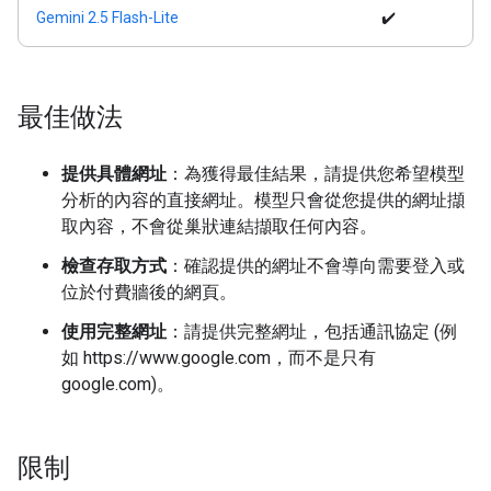
Gemini 2.5 Flash-Lite
✔️
最佳做法
提供具體網址
：為獲得最佳結果，請提供您希望模型
分析的內容的直接網址。模型只會從您提供的網址擷
取內容，不會從巢狀連結擷取任何內容。
檢查存取方式
：確認提供的網址不會導向需要登入或
位於付費牆後的網頁。
使用完整網址
：請提供完整網址，包括通訊協定 (例
如 https://www.google.com，而不是只有
google.com)。
限制