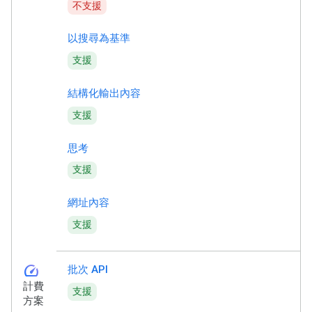
不支援
以搜尋為基準
支援
結構化輸出內容
支援
思考
支援
網址內容
支援
speed
批次 API
計費
支援
方案