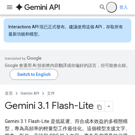
登入
Interactions API
現已正式發布。建議使用這個 API，存取所有
最新功能和模型。
Google 會運用 AI 技術將內容翻譯成你偏好的語言，但可能會出錯。
首頁
Gemini API
文件
Gemini 3
.
1 Flash-Lite
Gemini 3.1 Flash-Lite 是低延遲、符合成本效益的多模態模
型，專為高頻率的輕量型工作最佳化。這個模型支援文字、