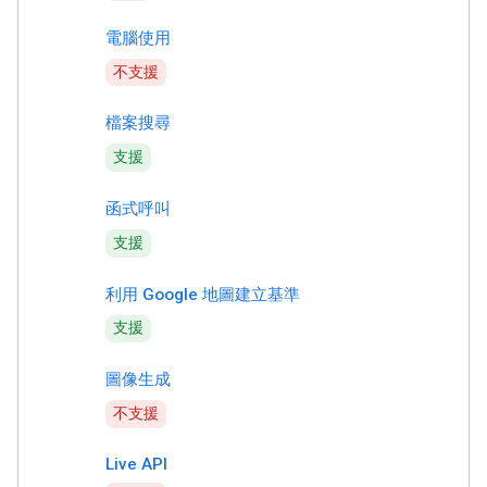
電腦使用
不支援
檔案搜尋
支援
函式呼叫
支援
利用 Google 地圖建立基準
支援
圖像生成
不支援
Live API