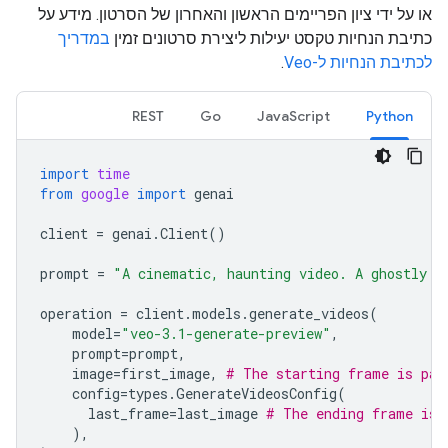
או על ידי ציון הפריימים הראשון והאחרון של הסרטון. מידע על
כתיבת הנחיות טקסט יעילות ליצירת סרטונים זמין
במדריך
לכתיבת הנחיות ל-Veo
.
REST
Go
JavaScript
Python
import
time
from
google
import
genai
client
=
genai
.
Client
()
prompt
=
"A cinematic, haunting video. A ghostly w
operation
=
client
.
models
.
generate_videos
(
model
=
"veo-3.1-generate-preview"
,
prompt
=
prompt
,
image
=
first_image
,
# The starting frame is pas
config
=
types
.
GenerateVideosConfig
(
last_frame
=
last_image
# The ending frame is 
),