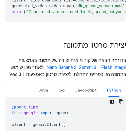
generated_video
.
video
.
save
(
"4k_grand_canyon.mp4"
)
print
(
"Generated video saved to 4k_grand_canyon.mp
יצירת סרטון מתמונה
בדוגמה הבאה של קוד מוצגת יצירה של תמונה באמצעות
Gemini 3.1 Flash Image,‏ Nano Banana 2
, ולאחר מכן שימוש
בתמונה הזו כפריימ התחלתי ליצירת סרטון באמצעות Veo 3.1.
Java
Go
JavaScript
Python
import
time
from
google
import
genai
client
=
genai
.
Client
()