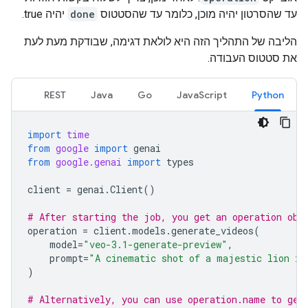
עד שהסרטון יהיה מוכן, כלומר עד שהסטטוס
done
יהיה true.
הליבה של התהליך הזה היא לולאת דגימה, שבודקת מעת לעת
את סטטוס העבודה.
REST
Java
Go
JavaScript
Python
import
time
from
google
import
genai
from
google.genai
import
types
client
=
genai
.
Client
()
# After starting the job, you get an operation obj
operation
=
client
.
models
.
generate_videos
(
model
=
"veo-3.1-generate-preview"
,
prompt
=
"A cinematic shot of a majestic lion in
)
# Alternatively, you can use operation.name to get