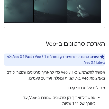
הארכת סרטונים ב-Veo
הערה:
התכונה הזו זמינה רק במודלים Veo 3.1 ו-Veo 3.1 Fast, ולא
ב-Veo 3.1 Lite.
אפשר להשתמש ב-Veo 3.1 כדי להאריך סרטונים שנוצרו קודם
באמצעות Veo ב-7 שניות ומעלה, ועד 20 פעמים.
מגבלות על סרטוני קלט:
אפשר להאריך רק סרטונים שנוצרו ב-Veo, עד
לאורך של 141 שניות.