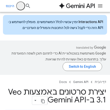
היכנס
Interactions API
זמין עכשיו לכלל המשתמשים. מומלץ להשתמש ב-
API הזה כדי לקבל גישה לכל התכונות והמודלים העדכניים.
‫Google משתמשת בטכנולוגיית AI כדי לתרגם תוכן לשפה המועדפת
עליך. בתרגומים כאלו עשויות להיות שגיאות.
דף הבית
Gemini API
Docs
יצירת סרטונים באמצעות Veo
1 ב-Gemini API
.
3