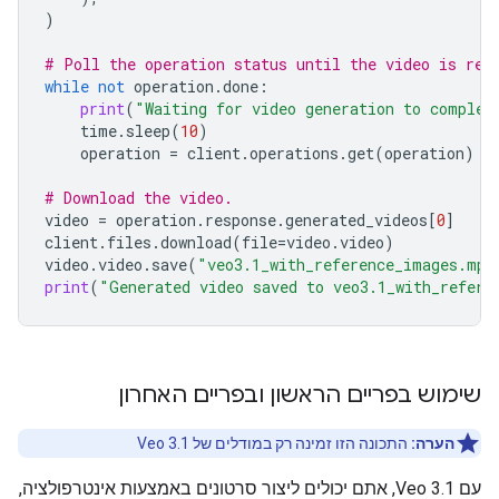
)
# Poll the operation status until the video is rea
while
not
operation
.
done
:
print
(
"Waiting for video generation to complet
time
.
sleep
(
10
)
operation
=
client
.
operations
.
get
(
operation
)
# Download the video.
video
=
operation
.
response
.
generated_videos
[
0
]
client
.
files
.
download
(
file
=
video
.
video
)
video
.
video
.
save
(
"veo3.1_with_reference_images.mp4
print
(
"Generated video saved to veo3.1_with_refere
שימוש בפריים הראשון ובפריים האחרון
הערה:
התכונה הזו זמינה רק במודלים של Veo 3.1
עם Veo 3.1, אתם יכולים ליצור סרטונים באמצעות אינטרפולציה,