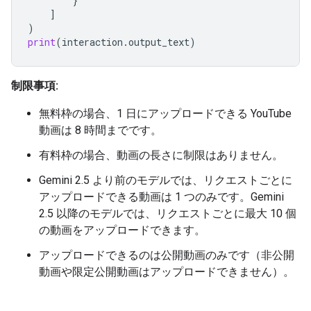
}
]
)
print
(
interaction
.
output_text
)
制限事項:
無料枠の場合、1 日にアップロードできる YouTube
動画は 8 時間までです。
有料枠の場合、動画の長さに制限はありません。
Gemini 2.5 より前のモデルでは、リクエストごとに
アップロードできる動画は 1 つのみです。Gemini
2.5 以降のモデルでは、リクエストごとに最大 10 個
の動画をアップロードできます。
アップロードできるのは公開動画のみです（非公開
動画や限定公開動画はアップロードできません）。