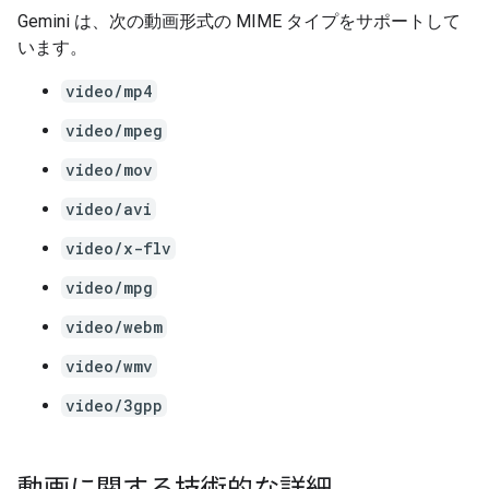
Gemini は、次の動画形式の MIME タイプをサポートして
います。
video/mp4
video/mpeg
video/mov
video/avi
video/x-flv
video/mpg
video/webm
video/wmv
video/3gpp