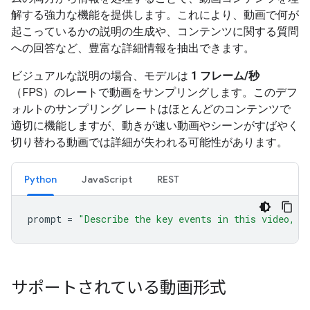
解する強力な機能を提供します。これにより、動画で何が
起こっているかの説明の生成や、コンテンツに関する質問
への回答など、豊富な詳細情報を抽出できます。
ビジュアルな説明の場合、モデルは
1 フレーム/秒
（FPS）のレートで動画をサンプリングします。このデフ
ォルトのサンプリング レートはほとんどのコンテンツで
適切に機能しますが、動きが速い動画やシーンがすばやく
切り替わる動画では詳細が失われる可能性があります。
Python
JavaScript
REST
prompt
=
"Describe the key events in this video, p
サポートされている動画形式