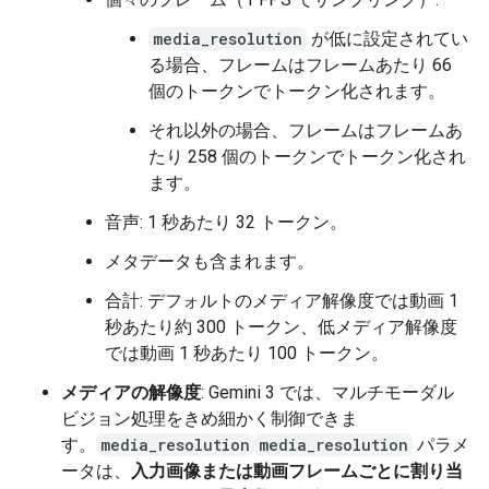
media_resolution
が低に設定されてい
る場合、フレームはフレームあたり 66
個のトークンでトークン化されます。
それ以外の場合、フレームはフレームあ
たり 258 個のトークンでトークン化され
ます。
音声: 1 秒あたり 32 トークン。
メタデータも含まれます。
合計: デフォルトのメディア解像度では動画 1
秒あたり約 300 トークン、低メディア解像度
では動画 1 秒あたり 100 トークン。
メディアの解像度
: Gemini 3 では、マルチモーダル
ビジョン処理をきめ細かく制御できま
す。
media_resolution
media_resolution
パラメ
ータは、
入力画像または動画フレームごとに割り当