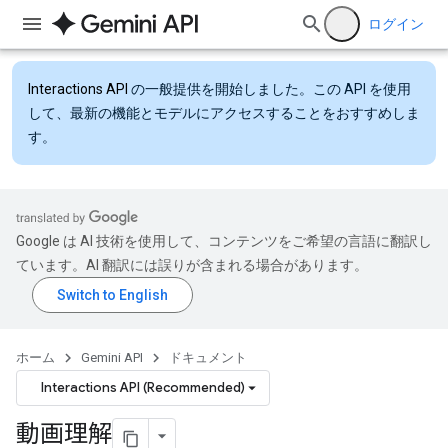
ログイン
Interactions API
の一般提供を開始しました。この API を使用
して、最新の機能とモデルにアクセスすることをおすすめしま
す。
Google は AI 技術を使用して、コンテンツをご希望の言語に翻訳し
ています。AI 翻訳には誤りが含まれる場合があります。
ホーム
Gemini API
ドキュメント
Interactions API (Recommended)
動画理解