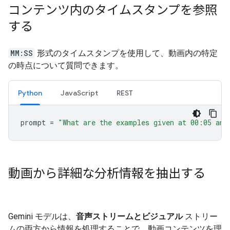
コンテンツ内のタイムスタンプを参照
する
MM:SS
形式のタイムスタンプを使用して、動画内の特定
の時点について質問できます。
Python
JavaScript
REST
prompt
=
"What are the examples given at 00:05 and
動画から詳細な分析情報を抽出する
Gemini モデルは、
音声ストリームとビジュアル
ストリー
ムの両方から情報を処理することで、動画コンテンツを理