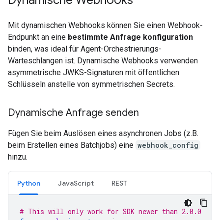
Dynamische Webhooks
Mit dynamischen Webhooks können Sie einen Webhook-
Endpunkt an eine
bestimmte Anfrage konfiguration
binden, was ideal für Agent-Orchestrierungs-
Warteschlangen ist. Dynamische Webhooks verwenden
asymmetrische JWKS-Signaturen mit öffentlichen
Schlüsseln anstelle von symmetrischen Secrets.
Dynamische Anfrage senden
Fügen Sie beim Auslösen eines asynchronen Jobs (z.B.
beim Erstellen eines Batchjobs) eine
webhook_config
hinzu.
Python
JavaScript
REST
# This will only work for SDK newer than 2.0.0