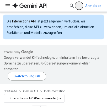
Anmelden
Die
Interactions API
ist jetzt allgemein verfügbar. Wir
empfehlen, diese API zu verwenden, um auf alle aktuellen
Funktionen und Modelle zuzugreifen.
Google verwendet KI-Technologie, um Inhalte in Ihre bevorzugte
Sprache zu übersetzen. KI-Übersetzungen können Fehler
enthalten.
Startseite
Gemini API
Dokumentation
Interactions API (Recommended)