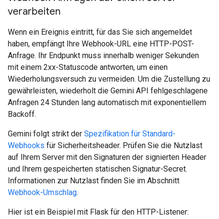
verarbeiten
Wenn ein Ereignis eintritt, für das Sie sich angemeldet
haben, empfängt Ihre Webhook-URL eine HTTP-POST-
Anfrage. Ihr Endpunkt muss innerhalb weniger Sekunden
mit einem 2xx-Statuscode antworten, um einen
Wiederholungsversuch zu vermeiden. Um die Zustellung zu
gewährleisten, wiederholt die Gemini API fehlgeschlagene
Anfragen 24 Stunden lang automatisch mit exponentiellem
Backoff.
Gemini folgt strikt der
Spezifikation für Standard-
Webhooks
für Sicherheitsheader. Prüfen Sie die Nutzlast
auf Ihrem Server mit den Signaturen der signierten Header
und Ihrem gespeicherten statischen Signatur-Secret.
Informationen zur Nutzlast finden Sie im Abschnitt
Webhook-Umschlag
.
Hier ist ein Beispiel mit Flask für den HTTP-Listener: