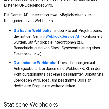
Listener-URL gesendet wird.
Die Gemini API unterstützt zwei Möglichkeiten zum
Konfigurieren von Webhooks:
Statische Webhooks
: Endpunkte auf Projektebene,
die mit der Gemini
WebhookService API
konfiguriert
wurden. Gut für globale Integrationen (z.B.
Benachrichtigung von Slack, Synchronisierung einer
Datenbank usw.).
Dynamische Webhooks
: Überschreibungen auf
Anfrageebene, bei denen eine Webhook-URL in der
Konfigurationsnutzlast eines bestimmten Jobaufrufs
übergeben wird. Ideal, um bestimmte Jobs an
dedizierte Endpunkte weiterzuleiten.
Statische Webhooks