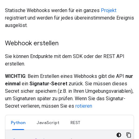
Statische Webhooks werden für ein ganzes
Projekt
registriert und werden für jedes übereinstimmende Ereignis
ausgelöst.
Webhook erstellen
Sie können Endpunkte mit dem SDK oder der REST API
erstellen.
WICHTIG
: Beim Erstellen eines Webhooks gibt die API
nur
einmal
ein
Signatur-Secret
zurück. Sie müssen dieses
Secret sicher speichern (z.B. in Ihren Umgebungsvariablen),
um Signaturen später zu prüfen. Wenn Sie das Signatur-
Secret verlieren, müssen Sie es
rotieren
Python
JavaScript
REST