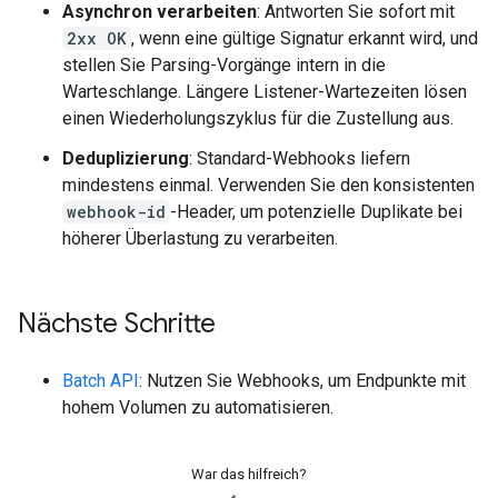
Asynchron verarbeiten
: Antworten Sie sofort mit
2xx OK
, wenn eine gültige Signatur erkannt wird, und
stellen Sie Parsing-Vorgänge intern in die
Warteschlange. Längere Listener-Wartezeiten lösen
einen Wiederholungszyklus für die Zustellung aus.
Deduplizierung
: Standard-Webhooks liefern
mindestens einmal. Verwenden Sie den konsistenten
webhook-id
-Header, um potenzielle Duplikate bei
höherer Überlastung zu verarbeiten.
Nächste Schritte
Batch API
: Nutzen Sie Webhooks, um Endpunkte mit
hohem Volumen zu automatisieren.
War das hilfreich?