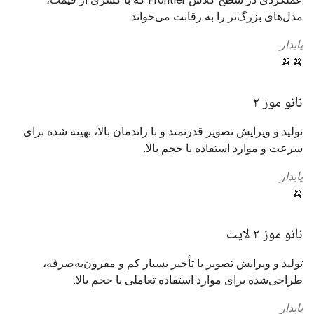
مدل‌های بزرگ‌تر را به رقابت می‌خواند.
پایدار
🍌🍌
نانو موز ۲
تولید و ویرایش تصویر قدرتمند و با راندمان بالا، بهینه شده برای
سرعت و موارد استفاده با حجم بالا.
پایدار
🍌
نانو موز ۲ لایت
تولید و ویرایش تصویر با تأخیر بسیار کم و مقرون‌به‌صرفه،
طراحی‌شده برای موارد استفاده تعاملی با حجم بالا.
پایدار