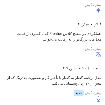
پیش‌نمایش
spark
فلش جمینی ۳
عملکردی در سطح کلاس Frontier که با کسری از قیمت،
مدل‌های بزرگ‌تر را به رقابت می‌خواند.
پیش‌نمایش
translate
ترجمه زنده جمینی ۳.۵
مدل ترجمه گفتار به گفتار با تأخیر کم و به‌صورت بلادرنگ که از
بیش از ۷۰ زبان پشتیبانی می‌کند.
پیش‌نمایش
جدید
settings_voice