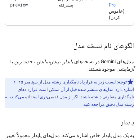
preview
Pro
پیشرفته.
(خاموش
کردن)
الگوهای نام نسخه مدل
مدل‌های Gemini در نسخه‌های
پایدار
،
پیش‌نمایش
،
جدیدترین
یا
آزمایشی
موجود هستند.
توجه:
لیست زیر به قرارداد نامگذاری رشته مدل از سپتامبر ۲۰۲۵
اشاره دارد. مدل‌های منتشر شده قبل از آن ممکن است قراردادهای
نامگذاری متفاوتی داشته باشند. اگر از مدل قدیمی‌تری استفاده می‌کنید، به
رشته مدل دقیق مراجعه کنید.
پایدار
به یک مدل پایدار خاص اشاره می‌کند. مدل‌های پایدار معمولاً تغییر