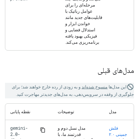
مرحله‌ای را برای
عوامل رباتیک با
قابلیت‌های جدید مانند
خواندن ابزار و
استدلال فضایی و
فیزیکی بهبود یافته
برنامه‌ریزی می‌کند.
مدل‌های قبلی
این مدل‌ها
منسوخ شده‌اند
و به زودی از رده خارج خواهند شد؛ برای
جلوگیری از وقفه در سرویس‌دهی، به مدل‌های جدیدتر مهاجرت کنید.
مدل
توضیحات
نقطه پایانی
gemini-
فلش
مدل نسل دوم و
2.0-
جمینی ۲.۰
قدرتمند ما، با