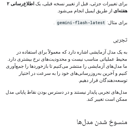
برای تغییرات جزئی، قبل از تغییر نسخه قبلی، یک
اطلاع‌رسانی ۲
هفته‌ای
از طریق ایمیل انجام می‌شود.
برای مثال:
gemini-flash-latest
.
تجربی
به یک مدل آزمایشی اشاره دارد که معمولاً برای استفاده در
محیط عملیاتی مناسب نیست و محدودیت‌های نرخ بیشتری دارد.
ما مدل‌های آزمایشی را منتشر می‌کنیم تا بازخوردها را جمع‌آوری
کنیم و آخرین به‌روزرسانی‌های خود را به سرعت در اختیار
توسعه‌دهندگان قرار دهیم.
مدل‌های تجربی پایدار نیستند و در دسترس بودن نقاط پایانی مدل
ممکن است تغییر کند.
منسوخ شدن مدل‌ها