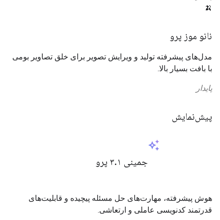
🍌
نانو موز پرو
مدل‌های پیشرفته تولید و ویرایش تصویر برای خلق تصاویر بومی
با بافت بسیار بالا.
پایدار
پیش‌نمایش
auto_awesome
جمینی ۳.۱ پرو
هوش پیشرفته، مهارت‌های حل مسئله پیچیده و قابلیت‌های
قدرتمند کدنویسی عاملی و ارتعاشی.