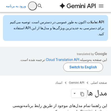
ورود به برنامه
API تعاملات
اکنون به طور عمومی در دسترس است. توصیه می‌کنیم
برای دسترسی به جدیدترین ویژگی‌ها و مدل‌ها از این API استفاده
کنید.
این صفحه به‌وسیله
ترجمه شده است.
صفحه اصلی
Gemini API
اسناد
مدل ها
این راهنما تمام مدل‌های موجود از طریق رابط برنامه‌نویسی