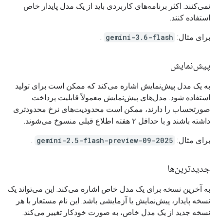
نمی‌کنند. اکثر برنامه‌های کاربردی باید از یک مدل پایدار خاص
استفاده کنند.
برای مثال:
gemini-3.6-flash
.
پیش‌نمایش
به یک مدل پیش‌نمایش اشاره می‌کند که ممکن است برای تولید
استفاده شود. مدل‌های پیش‌نمایش معمولاً قابلیت پرداخت
صورتحساب را دارند، ممکن است محدودیت‌های نرخ محدودتری
داشته باشند و با حداقل ۲ هفته اطلاع قبلی منسوخ می‌شوند.
برای مثال:
gemini-2.5-flash-preview-09-2025
.
جدیدترین‌ها
به آخرین نسخه برای یک مدل خاص اشاره می‌کند. این می‌تواند یک
نسخه پایدار، پیش‌نمایش یا آزمایشی باشد. این نام مستعار با هر
نسخه جدید از یک مدل خاص، به صورت خودکار تغییر می‌کند.