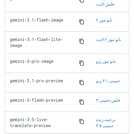
فلش-لایت
gemini-3.1-flash-image
نانو موز ۲
gemini-3.1-flash-lite-
نانو موز ۲ لایت
image
gemini-3-pro-image
نانو موز پرو
gemini-3.1-pro-preview
جمینی ۳.۱ پرو
gemini-3-flash-preview
فلش جمینی ۳
gemini-3.5-live-
ترجمه زنده
translate-preview
جمینی ۳.۵