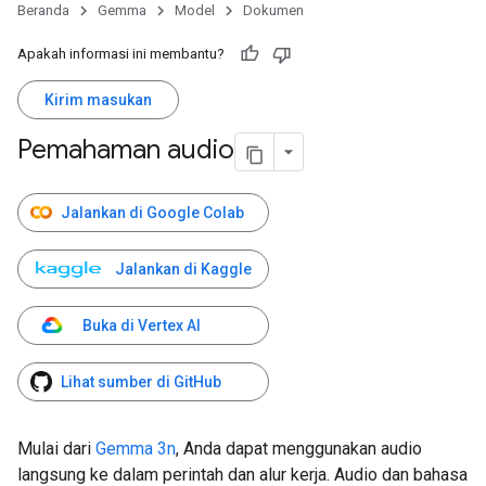
Beranda
Gemma
Model
Dokumen
Apakah informasi ini membantu?
Kirim masukan
Pemahaman audio
Jalankan di Google Colab
Jalankan di Kaggle
Buka di Vertex AI
Lihat sumber di GitHub
Mulai dari
Gemma 3n
, Anda dapat menggunakan audio
langsung ke dalam perintah dan alur kerja. Audio dan bahasa