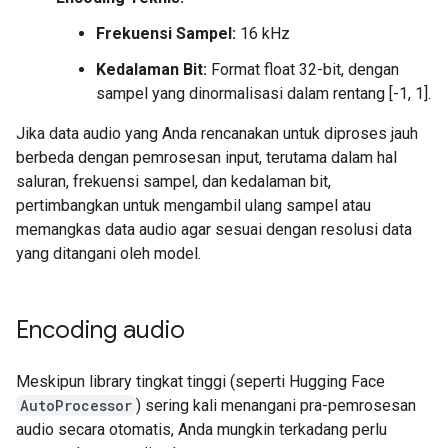
Frekuensi Sampel:
16 kHz
Kedalaman Bit:
Format float 32-bit, dengan
sampel yang dinormalisasi dalam rentang [-1, 1].
Jika data audio yang Anda rencanakan untuk diproses jauh
berbeda dengan pemrosesan input, terutama dalam hal
saluran, frekuensi sampel, dan kedalaman bit,
pertimbangkan untuk mengambil ulang sampel atau
memangkas data audio agar sesuai dengan resolusi data
yang ditangani oleh model.
Encoding audio
Meskipun library tingkat tinggi (seperti Hugging Face
AutoProcessor
) sering kali menangani pra-pemrosesan
audio secara otomatis, Anda mungkin terkadang perlu