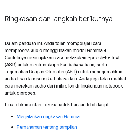
Ringkasan dan langkah berikutnya
Dalam panduan ini, Anda telah mempelajari cara
memproses audio menggunakan model Gemma 4.
Contohnya menunjukkan cara melakukan Speech-to-Text
(ASR) untuk mentranskripsikan bahasa lisan, serta
Terjemahan Ucapan Otomatis (AST) untuk menerjemahkan
audio lisan langsung ke bahasa lain. Anda juga telah melihat
cara merekam audio dari mikrofon di lingkungan notebook
untuk diproses.
Lihat dokumentasi berikut untuk bacaan lebih lanjut.
Menjalankan ringkasan Gemma
Pemahaman tentang tampilan