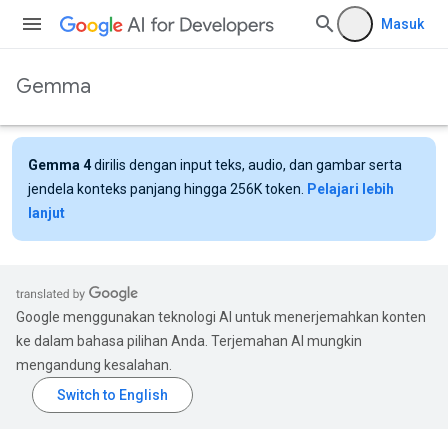
Masuk
Gemma
Gemma 4
dirilis dengan input teks, audio, dan gambar serta
jendela konteks panjang hingga 256K token.
Pelajari lebih
lanjut
Google menggunakan teknologi AI untuk menerjemahkan konten
ke dalam bahasa pilihan Anda. Terjemahan AI mungkin
mengandung kesalahan.