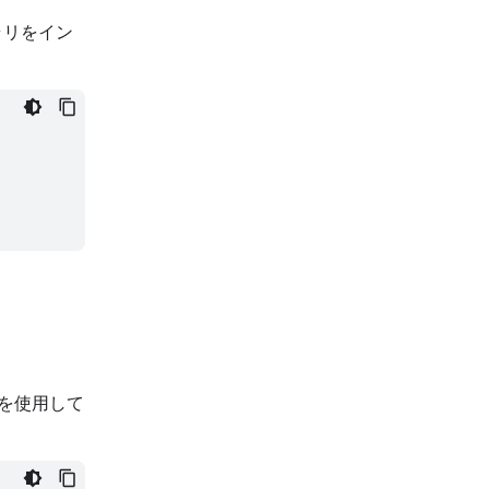
ブラリをイン
を使用して