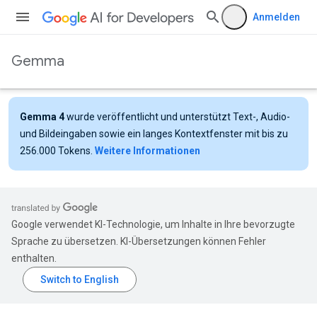
Anmelden
Gemma
Gemma 4
wurde veröffentlicht und unterstützt Text-, Audio-
und Bildeingaben sowie ein langes Kontextfenster mit bis zu
256.000 Tokens.
Weitere Informationen
Google verwendet KI-Technologie, um Inhalte in Ihre bevorzugte
Sprache zu übersetzen. KI-Übersetzungen können Fehler
enthalten.