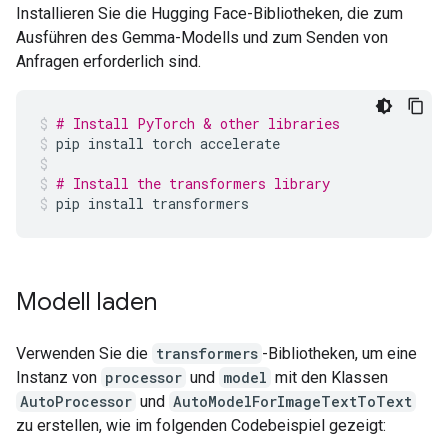
Installieren Sie die Hugging Face-Bibliotheken, die zum
Ausführen des Gemma-Modells und zum Senden von
Anfragen erforderlich sind.
# Install PyTorch & other libraries
pip
install
torch
accelerate
# Install the transformers library
pip
install
transformers
Modell laden
Verwenden Sie die
transformers
-Bibliotheken, um eine
Instanz von
processor
und
model
mit den Klassen
AutoProcessor
und
AutoModelForImageTextToText
zu erstellen, wie im folgenden Codebeispiel gezeigt: