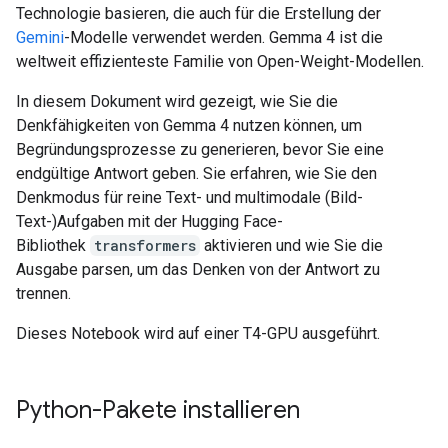
Technologie basieren, die auch für die Erstellung der
Gemini
-Modelle verwendet werden. Gemma 4 ist die
weltweit effizienteste Familie von Open-Weight-Modellen.
In diesem Dokument wird gezeigt, wie Sie die
Denkfähigkeiten von Gemma 4 nutzen können, um
Begründungsprozesse zu generieren, bevor Sie eine
endgültige Antwort geben. Sie erfahren, wie Sie den
Denkmodus für reine Text- und multimodale (Bild-
Text-)Aufgaben mit der Hugging Face-
Bibliothek
transformers
aktivieren und wie Sie die
Ausgabe parsen, um das Denken von der Antwort zu
trennen.
Dieses Notebook wird auf einer T4-GPU ausgeführt.
Python-Pakete installieren