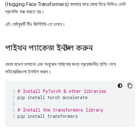
(Hugging Face Transformers) ব্যবহার করে জেমা দিয়ে ভিডিও ডেটা
প্রসেসিং শুরু করতে হয়।
এই নোটবুকটি টি৪ জিপিইউ-তে চলবে।
পাইথন প্যাকেজ ইনস্টল করুন
জেমা মডেল চালানো এবং অনুরোধ পাঠানোর জন্য প্রয়োজনীয় হাগিং ফেস
লাইব্রেরিগুলো ইনস্টল করুন।
# Install PyTorch & other libraries
pip
install
torch
accelerate
# Install the transformers library
pip
install
transformers