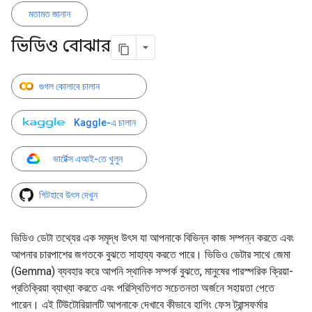
মতামত জানান
ভিডিও বোঝার
গুগল কোলাবে চালান
Kaggle-এ চালান
ভার্টেক্স এআই-তে খুলুন
গিটহাবে উৎস দেখুন
ভিডিও ডেটা তথ্যের এক সমৃদ্ধ উৎস যা আপনাকে বিভিন্ন কাজ সম্পন্ন করতে এবং
আপনার চারপাশের জগতকে বুঝতে সাহায্য করতে পারে। ভিডিও ডেটার সাথে জেমা
(Gemma) ব্যবহার করে আপনি স্থানিক সম্পর্ক বুঝতে, মানুষের পারস্পরিক ক্রিয়া-
প্রতিক্রিয়া ব্যাখ্যা করতে এবং পরিস্থিতিগত সচেতনতা অর্জনে সহায়তা পেতে
পারেন। এই টিউটোরিয়ালটি আপনাকে দেখাবে কীভাবে হাগিং ফেস ট্রান্সফর্মার