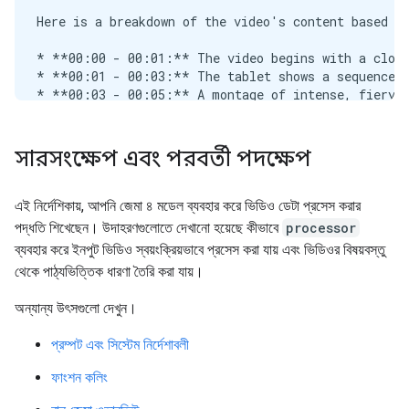
সারসংক্ষেপ এবং পরবর্তী পদক্ষেপ
এই নির্দেশিকায়, আপনি জেমা ৪ মডেল ব্যবহার করে ভিডিও ডেটা প্রসেস করার
পদ্ধতি শিখেছেন। উদাহরণগুলোতে দেখানো হয়েছে কীভাবে
processor
ব্যবহার করে ইনপুট ভিডিও স্বয়ংক্রিয়ভাবে প্রসেস করা যায় এবং ভিডিওর বিষয়বস্তু
থেকে পাঠ্যভিত্তিক ধারণা তৈরি করা যায়।
অন্যান্য উৎসগুলো দেখুন।
প্রম্পট এবং সিস্টেম নির্দেশাবলী
ফাংশন কলিং