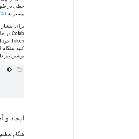
بیشتر به
ion
Token خود استفاده کنید، در غیر این صورت می‌توانید توکن را مستقیماً در متد
نوشتن نیز دار
ایجاد و آ