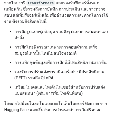
จากไลบรารี
transformers
และรองรับฟีเจอร์ทั้งหมด
เหมือนกัน ซึ่งรวมถึงการบันทึก การประเมิน และการตรวจ
สอบ แต่เพิ่มฟีเจอร์เพิ่มเติมเพื่ออำนวยความสะดวกในการใช้
งาน ซึ่งรวมถึงสิ่งต่อไปนี้
การจัดรูปแบบชุดข้อมูล รวมถึงรูปแบบการสนทนาและ
คำสั่ง
การฝึกโดยพิจารณาเฉพาะการตอบคำถามเสร็จ
สมบูรณ์เท่านั้น โดยไม่สนใจพรอมต์
การแพ็กชุดข้อมูลเพื่อการฝึกที่มีประสิทธิภาพมากขึ้น
รองรับการปรับแต่งพารามิเตอร์อย่างมีประสิทธิภาพ
(PEFT) รวมถึง QLoRA
เตรียมโมเดลและโทเค็นไนเซอร์สำหรับการปรับแต่ง
แบบสนทนา (เช่น การเพิ่มโทเค็นพิเศษ)
โค้ดต่อไปนี้จะโหลดโมเดลและโทเค็นไนเซอร์ Gemma จาก
Hugging Face และเริ่มต้นการกำหนดค่าการวัดปริมาณ