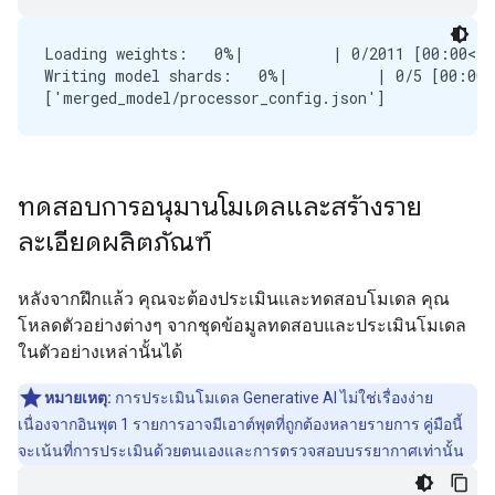
Loading weights:   0%|          | 0/2011 [00:00<?,
Writing model shards:   0%|          | 0/5 [00:00<
ทดสอบการอนุมานโมเดลและสร้างราย
ละเอียดผลิตภัณฑ์
หลังจากฝึกแล้ว คุณจะต้องประเมินและทดสอบโมเดล คุณ
โหลดตัวอย่างต่างๆ จากชุดข้อมูลทดสอบและประเมินโมเดล
ในตัวอย่างเหล่านั้นได้
หมายเหตุ:
การประเมินโมเดล Generative AI ไม่ใช่เรื่องง่าย
เนื่องจากอินพุต 1 รายการอาจมีเอาต์พุตที่ถูกต้องหลายรายการ คู่มือนี้
จะเน้นที่การประเมินด้วยตนเองและการตรวจสอบบรรยากาศเท่านั้น