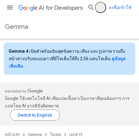
ลงชื่อเข้าใช้
Gemma
Gemma 4
เปิดตัวพร้อมอินพุตข้อความ เสียง และรูปภาพ รวมถึง
หน้าต่างบริบทแบบยาวที่มีโทเค็นให้ถึง 2.56 แสนโทเค็น
ดูข้อมูล
เพิ่มเติม
Google ใช้เทคโนโลยี AI เพื่อแปลเนื้อหาเป็นภาษาที่คุณต้องการ การ
แปลโดย AI อาจมีข้อผิดพลาด
หน้าแรก
Gemma
โมเดล
เอกสาร