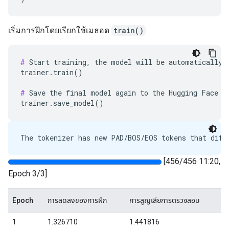
เริ่มการฝึกโดยเรียกใช้เมธอด
train()
#
 Start training, the model will be automatically s
trainer.train()

#
 Save the final model again to the Hugging Face Hu