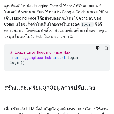
คุณต้องมีโทเค็น Hugging Face ที่ใช้งานได้จึงจะเผยแพร่
โมเดลได้ หากคุณเรียกใช้ภายใน Google Colab คุณจะใช้โท
เค็น Hugging Face ได้อย่างปลอดภัยโดยใช้ความลับของ
Colab หรือจะตั้งค่าโทเค็นโดยตรงในเมธอด
login
ก็ได้
ตรวจสอบว่าโทเค็นมีสิทธิ์เข้าถึงแบบเขียนด้วย เนื่องจากคุณ
จะพุชโมเดลไปยัง Hub ในระหว่างการฝึก
# Login into Hugging Face Hub
from
huggingface_hub
import
login
login
()
สร้างและเตรียมชุดข้อมูลการปรับแต่ง
เมื่อปรับแต่ง LLM สิ่งสำคัญคือคุณต้องทราบกรณีการใช้งาน