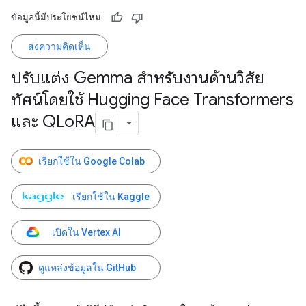
ข้อมูลนี้มีประโยชน์ไหม
ส่งความคิดเห็น
ปรับแต่ง Gemma สำหรับงานด้านวิสัย
ทัศน์โดยใช้ Hugging Face Transformers
และ QLo
RA
เรียกใช้ใน Google Colab
เรียกใช้ใน Kaggle
เปิดใน Vertex AI
ดูแหล่งข้อมูลใน GitHub