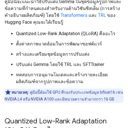
คู่มือนี้จะแนะนำวิธีปรับแต่ง Gemma ในชุดข้อมูลรูปภาพและ
ข้อความที่กำหนดเองสำหรับงานด้านวิชันซิสเต็ม (การสร้าง
คำอธิบายผลิตภัณฑ์) โดยใช้
Transformers
และ
TRL
ของ
Hugging Face คุณจะได้เรียนรู้:
Quantized Low-Rank Adaptation (QLoRA) คืออะไร
ตั้งค่าสภาพแวดล้อมในการพัฒนาซอฟต์แวร์
สร้างและเตรียมชุดข้อมูลการปรับแต่ง
ปรับแต่ง Gemma โดยใช้ TRL และ SFTTrainer
ทดสอบการอนุมานโมเดลและสร้างรายละเอียด
ผลิตภัณฑ์จากรูปภาพและข้อความ
หมายเหตุ:
คู่มือนี้ต้องใช้ GPU ที่รองรับประเภทข้อมูล bfloat16 เช่น
NVIDIA L4 หรือ NVIDIA A100 และมีหน่วยความจำมากกว่า 16 GB
Quantized Low-Rank Adaptation