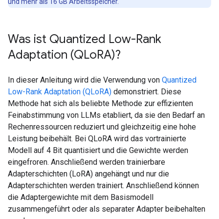
und mehr als 16 GB Arbeitsspeicher.
Was ist Quantized Low-Rank
Adaptation (QLo
RA)?
In dieser Anleitung wird die Verwendung von
Quantized
Low-Rank Adaptation (QLoRA)
demonstriert. Diese
Methode hat sich als beliebte Methode zur effizienten
Feinabstimmung von LLMs etabliert, da sie den Bedarf an
Rechenressourcen reduziert und gleichzeitig eine hohe
Leistung beibehält. Bei QLoRA wird das vortrainierte
Modell auf 4 Bit quantisiert und die Gewichte werden
eingefroren. Anschließend werden trainierbare
Adapterschichten (LoRA) angehängt und nur die
Adapterschichten werden trainiert. Anschließend können
die Adaptergewichte mit dem Basismodell
zusammengeführt oder als separater Adapter beibehalten