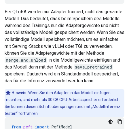
Bei QLoRA werden nur Adapter trainiert, nicht das gesamte
Modell. Das bedeutet, dass beim Speichern des Modells
während des Trainings nur die Adaptergewichte und nicht
das vollständige Modell gespeichert werden. Wenn Sie das
vollständige Modell speichern möchten, um es einfacher
mit Serving-Stacks wie vLLM oder TGI zu verwenden,
können Sie die Adaptergewichte mit der Methode
merge_and_unload
in die Modellgewichte einfügen und
das Modell dann mit der Methode
save_pretrained
speichern. Dadurch wird ein Standardmodell gespeichert,
das für die Inferenz verwendet werden kann.
Hinweis
:Wenn Sie den Adapter in das Modell einfügen
möchten, sind mehr als 30 GB CPU-Arbeitsspeicher erforderlich.
Sie können diesen Schritt überspringen und mit „Modellinferenz
testen“ fortfahren.
from
peft
import
PeftModel