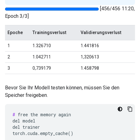
Bevor Sie Ihr Modell testen können, müssen Sie den
Speicher freigeben.
#
 free the memory again

del model

del trainer
