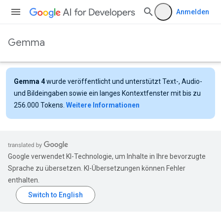
Anmelden
Gemma
Gemma 4
wurde veröffentlicht und unterstützt Text-, Audio-
und Bildeingaben sowie ein langes Kontextfenster mit bis zu
256.000 Tokens.
Weitere Informationen
Google verwendet KI-Technologie, um Inhalte in Ihre bevorzugte
Sprache zu übersetzen. KI-Übersetzungen können Fehler
enthalten.