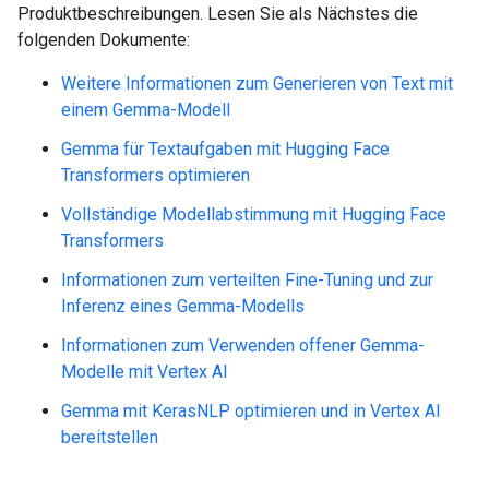
Produktbeschreibungen. Lesen Sie als Nächstes die
folgenden Dokumente:
Weitere Informationen zum Generieren von Text mit
einem Gemma-Modell
Gemma für Textaufgaben mit Hugging Face
Transformers optimieren
Vollständige Modellabstimmung mit Hugging Face
Transformers
Informationen zum verteilten Fine-Tuning und zur
Inferenz eines Gemma-Modells
Informationen zum Verwenden offener Gemma-
Modelle mit Vertex AI
Gemma mit KerasNLP optimieren und in Vertex AI
bereitstellen