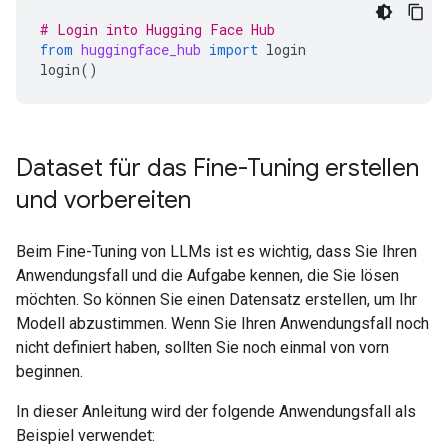
# Login into Hugging Face Hub
from
huggingface_hub
import
login
login
()
Dataset für das Fine-Tuning erstellen
und vorbereiten
Beim Fine-Tuning von LLMs ist es wichtig, dass Sie Ihren
Anwendungsfall und die Aufgabe kennen, die Sie lösen
möchten. So können Sie einen Datensatz erstellen, um Ihr
Modell abzustimmen. Wenn Sie Ihren Anwendungsfall noch
nicht definiert haben, sollten Sie noch einmal von vorn
beginnen.
In dieser Anleitung wird der folgende Anwendungsfall als
Beispiel verwendet: