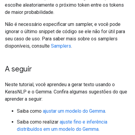
escolhe aleatoriamente o próximo token entre os tokens
de maior probabilidade.
Não é necessário especificar um sampler, e você pode
ignorar o último snippet de código se ele não for útil para
seu caso de uso. Para saber mais sobre os samplers
disponíveis, consulte
Samplers
.
A seguir
Neste tutorial, você aprendeu a gerar texto usando o
KerasNLP e o Gemma. Confira algumas sugestões do que
aprender a seguir:
Saiba como
ajustar um modelo do Gemma
.
Saiba como realizar
ajuste fino e inferência
distribuídos em um modelo do Gemma
.