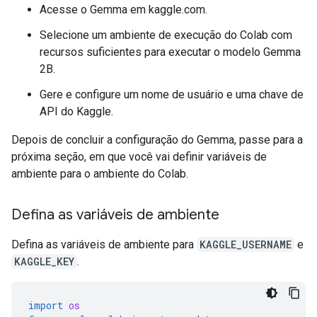
Acesse o Gemma em kaggle.com.
Selecione um ambiente de execução do Colab com
recursos suficientes para executar o modelo Gemma
2B.
Gere e configure um nome de usuário e uma chave de
API do Kaggle.
Depois de concluir a configuração do Gemma, passe para a
próxima seção, em que você vai definir variáveis de
ambiente para o ambiente do Colab.
Defina as variáveis de ambiente
Defina as variáveis de ambiente para
KAGGLE_USERNAME
e
KAGGLE_KEY
.
import
os