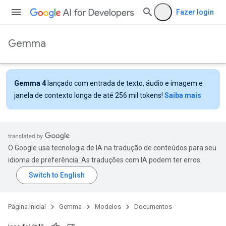
Fazer login
Gemma
Gemma 4
lançado com entrada de texto, áudio e imagem e
janela de contexto longa de até 256 mil tokens!
Saiba mais
O Google usa tecnologia de IA na tradução de conteúdos para seu
idioma de preferência. As traduções com IA podem ter erros.
Página inicial
Gemma
Modelos
Documentos