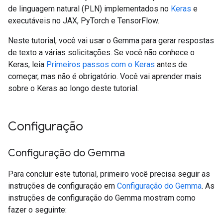
de linguagem natural (PLN) implementados no
Keras
e
executáveis no JAX, PyTorch e TensorFlow.
Neste tutorial, você vai usar o Gemma para gerar respostas
de texto a várias solicitações. Se você não conhece o
Keras, leia
Primeiros passos com o Keras
antes de
começar, mas não é obrigatório. Você vai aprender mais
sobre o Keras ao longo deste tutorial.
Configuração
Configuração do Gemma
Para concluir este tutorial, primeiro você precisa seguir as
instruções de configuração em
Configuração do Gemma
. As
instruções de configuração do Gemma mostram como
fazer o seguinte: