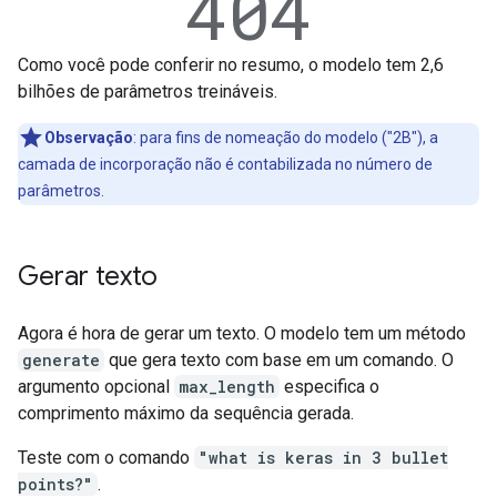
Como você pode conferir no resumo, o modelo tem 2,6
bilhões de parâmetros treináveis.
Observação
:
para fins de nomeação do modelo ("2B"), a
camada de incorporação não é contabilizada no número de
parâmetros.
Gerar texto
Agora é hora de gerar um texto. O modelo tem um método
generate
que gera texto com base em um comando. O
argumento opcional
max_length
especifica o
comprimento máximo da sequência gerada.
Teste com o comando
"what is keras in 3 bullet
points?"
.