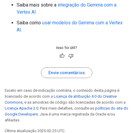
Saiba mais sobre a
integração do Gemma com a
Vertex AI
Saiba como
usar modelos do Gemma com a Vertex
AI
.
Isso foi útil?
Envie comentários
Exceto em caso de indicação contrária, o conteúdo desta página é
licenciado de acordo com a
Licença de atribuição 4.0 do Creative
Commons
, e as amostras de código são licenciadas de acordo com a
Licença Apache 2.0
. Para mais detalhes, consulte as
políticas do site do
Google Developers
. Java é uma marca registrada da Oracle e/ou
afiliadas.
Última atualização 2025-02-25 UTC.