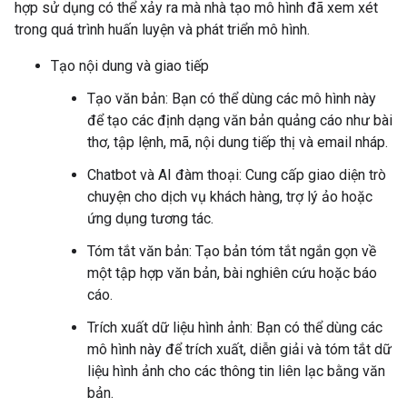
hợp sử dụng có thể xảy ra mà nhà tạo mô hình đã xem xét
trong quá trình huấn luyện và phát triển mô hình.
Tạo nội dung và giao tiếp
Tạo văn bản: Bạn có thể dùng các mô hình này
để tạo các định dạng văn bản quảng cáo như bài
thơ, tập lệnh, mã, nội dung tiếp thị và email nháp.
Chatbot và AI đàm thoại: Cung cấp giao diện trò
chuyện cho dịch vụ khách hàng, trợ lý ảo hoặc
ứng dụng tương tác.
Tóm tắt văn bản: Tạo bản tóm tắt ngắn gọn về
một tập hợp văn bản, bài nghiên cứu hoặc báo
cáo.
Trích xuất dữ liệu hình ảnh: Bạn có thể dùng các
mô hình này để trích xuất, diễn giải và tóm tắt dữ
liệu hình ảnh cho các thông tin liên lạc bằng văn
bản.