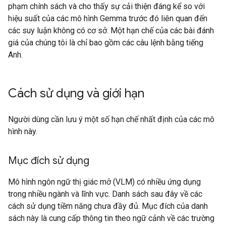
phạm chính sách và cho thấy sự cải thiện đáng kể so với
hiệu suất của các mô hình Gemma trước đó liên quan đến
các suy luận không có cơ sở. Một hạn chế của các bài đánh
giá của chúng tôi là chỉ bao gồm các câu lệnh bằng tiếng
Anh.
Cách sử dụng và giới hạn
Người dùng cần lưu ý một số hạn chế nhất định của các mô
hình này.
Mục đích sử dụng
Mô hình ngôn ngữ thị giác mở (VLM) có nhiều ứng dụng
trong nhiều ngành và lĩnh vực. Danh sách sau đây về các
cách sử dụng tiềm năng chưa đầy đủ. Mục đích của danh
sách này là cung cấp thông tin theo ngữ cảnh về các trường