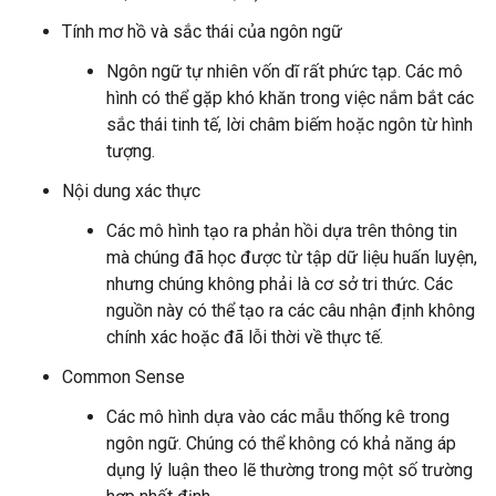
Tính mơ hồ và sắc thái của ngôn ngữ
Ngôn ngữ tự nhiên vốn dĩ rất phức tạp. Các mô
hình có thể gặp khó khăn trong việc nắm bắt các
sắc thái tinh tế, lời châm biếm hoặc ngôn từ hình
tượng.
Nội dung xác thực
Các mô hình tạo ra phản hồi dựa trên thông tin
mà chúng đã học được từ tập dữ liệu huấn luyện,
nhưng chúng không phải là cơ sở tri thức. Các
nguồn này có thể tạo ra các câu nhận định không
chính xác hoặc đã lỗi thời về thực tế.
Common Sense
Các mô hình dựa vào các mẫu thống kê trong
ngôn ngữ. Chúng có thể không có khả năng áp
dụng lý luận theo lẽ thường trong một số trường