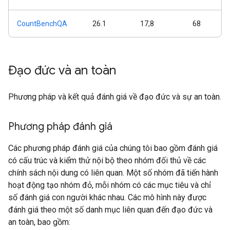
CountBenchQA
26.1
17,8
68
Đạo đức và an toàn
Phương pháp và kết quả đánh giá về đạo đức và sự an toàn.
Phương pháp đánh giá
Các phương pháp đánh giá của chúng tôi bao gồm đánh giá
có cấu trúc và kiểm thử nội bộ theo nhóm đối thủ về các
chính sách nội dung có liên quan. Một số nhóm đã tiến hành
hoạt động tạo nhóm đỏ, mỗi nhóm có các mục tiêu và chỉ
số đánh giá con người khác nhau. Các mô hình này được
đánh giá theo một số danh mục liên quan đến đạo đức và
an toàn, bao gồm: