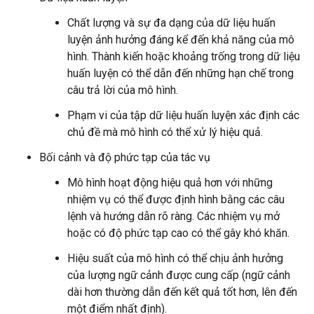
Chất lượng và sự đa dạng của dữ liệu huấn
luyện ảnh hưởng đáng kể đến khả năng của mô
hình. Thành kiến hoặc khoảng trống trong dữ liệu
huấn luyện có thể dẫn đến những hạn chế trong
câu trả lời của mô hình.
Phạm vi của tập dữ liệu huấn luyện xác định các
chủ đề mà mô hình có thể xử lý hiệu quả.
Bối cảnh và độ phức tạp của tác vụ
Mô hình hoạt động hiệu quả hơn với những
nhiệm vụ có thể được định hình bằng các câu
lệnh và hướng dẫn rõ ràng. Các nhiệm vụ mở
hoặc có độ phức tạp cao có thể gây khó khăn.
Hiệu suất của mô hình có thể chịu ảnh hưởng
của lượng ngữ cảnh được cung cấp (ngữ cảnh
dài hơn thường dẫn đến kết quả tốt hơn, lên đến
một điểm nhất định).