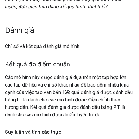
luyện, đơn giản hoá đáng kể quy trình phát triển".
Đánh giá
Chỉ số và kết quả đánh giá mô hình.
Kết quả đo điểm chuẩn
Các mô hình này được đánh giá dựa trên một tập hợp lớn
các tập dữ liệu và chỉ số khác nhau để bao gồm nhiều khía
cạnh của việc tạo văn bản. Kết quả đánh giá được đánh dấu
bằng
IT
là dành cho các mô hình được điều chỉnh theo
hướng dẫn. Kết quả đánh giá được đánh dấu bằng
PT
là
dành cho các mô hình được huấn luyện trước.
Suy luận và tính xác thực