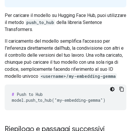
Per caricare il modello su Hugging Face Hub, puoi utilizzare
il metodo
push_to_hub
della libreria Sentence
Transformers.
Il caricamento del modello semplifica l'accesso per
l'inferenza direttamente dall'hub, la condivisione con altri e
il controllo delle versioni del tuo lavoro. Una volta caricato,
chiunque può caricare il tuo modello con una sola riga di
codice, semplicemente facendo riferimento al suo ID
modello univoco
<username>/my-embedding-gemma
#
 Push to Hub

Riepilogo e passaggi successivi