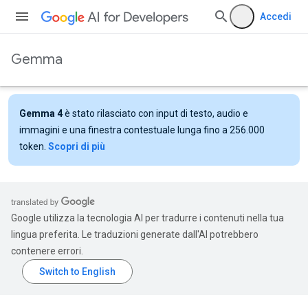
Accedi
Gemma
Gemma 4
è stato rilasciato con input di testo, audio e
immagini e una finestra contestuale lunga fino a 256.000
token.
Scopri di più
Google utilizza la tecnologia AI per tradurre i contenuti nella tua
lingua preferita. Le traduzioni generate dall'AI potrebbero
contenere errori.