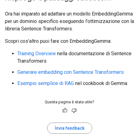
Ora hai imparato ad adattare un modello EmbeddingGemma
per un dominio specifico eseguendo l'ottimizzazione con la
libreria Sentence Transformers.
Scopri cos'altro puoi fare con EmbeddingGemma:
Training Overview
nella documentazione di Sentence
Transformers
Generare embedding con Sentence Transformers
Esempio semplice di RAG
nel cookbook di Gemma
Questa pagina è stata utile?
Invia feedback