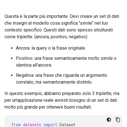
Questa è la parte più importante. Devi creare un set di dati
che insegni al modello cosa significa "simile" nel tuo
contesto specifico. Questi dati sono spesso strutturati
come triplette: (ancora, positivo, negativo)
Ancora: la query o la frase originale.
Positivo: una frase semanticamente molto simile o
identica all'ancora.
Negativa: una frase che riguarda un argomento
correlato, ma semanticamente distinto.
In questo esempio, abbiamo preparato solo 3 triplette, ma
per un'applicazione reale avresti bisogno di un set di dati
molto più grande per ottenere buoni risultati.
from
datasets
import
Dataset