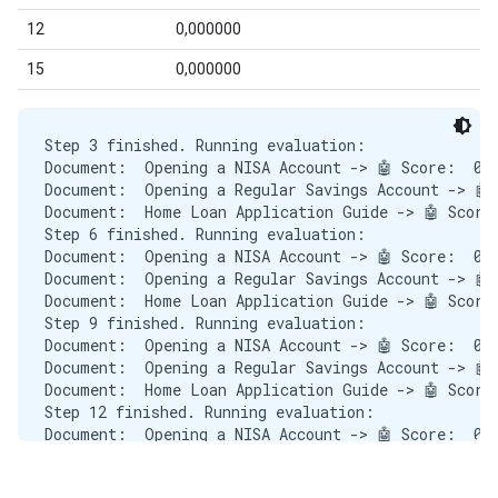
Step 3 finished. Running evaluation:

Document:  Opening a NISA Account -> 🤖 Score:  0.6
Document:  Opening a Regular Savings Account -> 🤖 
Document:  Home Loan Application Guide -> 🤖 Score:
Step 6 finished. Running evaluation:

Document:  Opening a NISA Account -> 🤖 Score:  0.6
Document:  Opening a Regular Savings Account -> 🤖 
Document:  Home Loan Application Guide -> 🤖 Score:
Step 9 finished. Running evaluation:

Document:  Opening a NISA Account -> 🤖 Score:  0.7
Document:  Opening a Regular Savings Account -> 🤖 
Document:  Home Loan Application Guide -> 🤖 Score:
Step 12 finished. Running evaluation:

Document:  Opening a NISA Account -> 🤖 Score:  0.7
Document:  Opening a Regular Savings Account -> 🤖 
Document:  Home Loan Application Guide -> 🤖 Score: