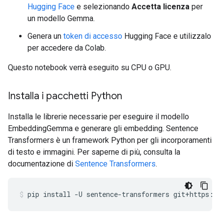
Hugging Face
e selezionando
Accetta licenza
per
un modello Gemma.
Genera un
token di accesso
Hugging Face e utilizzalo
per accedere da Colab.
Questo notebook verrà eseguito su CPU o GPU.
Installa i pacchetti Python
Installa le librerie necessarie per eseguire il modello
EmbeddingGemma e generare gli embedding. Sentence
Transformers è un framework Python per gli incorporamenti
di testo e immagini. Per saperne di più, consulta la
documentazione di
Sentence Transformers
.
pip
install
-U
sentence-transformers
git+https:/