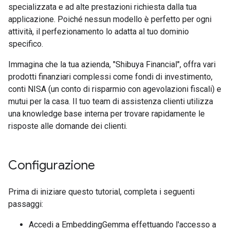
specializzata e ad alte prestazioni richiesta dalla tua
applicazione. Poiché nessun modello è perfetto per ogni
attività, il perfezionamento lo adatta al tuo dominio
specifico.
Immagina che la tua azienda, "Shibuya Financial", offra vari
prodotti finanziari complessi come fondi di investimento,
conti NISA (un conto di risparmio con agevolazioni fiscali) e
mutui per la casa. Il tuo team di assistenza clienti utilizza
una knowledge base interna per trovare rapidamente le
risposte alle domande dei clienti.
Configurazione
Prima di iniziare questo tutorial, completa i seguenti
passaggi:
Accedi a EmbeddingGemma effettuando l'accesso a