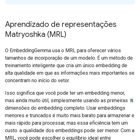
Aprendizado de representações
Matryoshka (MRL)
O EmbeddingGemma usa o MRL para oferecer vários
tamanhos de incorporação de um modelo. É um método de
treinamento inteligente que cria um único embedding de
alta qualidade em que as informações mais importantes se
concentram no início do vetor.
Isso significa que você pode ter um embedding menor,
mas ainda muito útil, simplesmente usando as primeiras
N
dimensões do embedding completo. Usar embeddings
menores e truncados é muito mais barato para armazenar e
mais rápido para processar, mas essa eficiência tem um
custo: a qualidade dos embeddings pode ser menor. Com a
MRL, você pode escolher o equilíbrio ideal entre