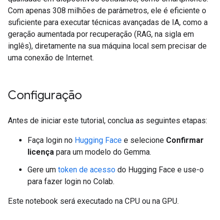
Com apenas 308 milhões de parâmetros, ele é eficiente o
suficiente para executar técnicas avançadas de IA, como a
geração aumentada por recuperação (RAG, na sigla em
inglês), diretamente na sua máquina local sem precisar de
uma conexão de Internet.
Configuração
Antes de iniciar este tutorial, conclua as seguintes etapas:
Faça login no
Hugging Face
e selecione
Confirmar
licença
para um modelo do Gemma.
Gere um
token de acesso
do Hugging Face e use-o
para fazer login no Colab.
Este notebook será executado na CPU ou na GPU.