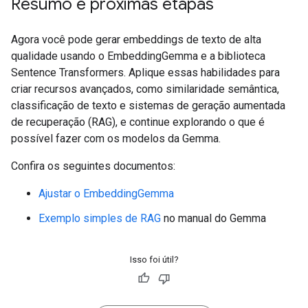
Resumo e próximas etapas
Agora você pode gerar embeddings de texto de alta
qualidade usando o EmbeddingGemma e a biblioteca
Sentence Transformers. Aplique essas habilidades para
criar recursos avançados, como similaridade semântica,
classificação de texto e sistemas de geração aumentada
de recuperação (RAG), e continue explorando o que é
possível fazer com os modelos da Gemma.
Confira os seguintes documentos:
Ajustar o EmbeddingGemma
Exemplo simples de RAG
no manual do Gemma
Isso foi útil?