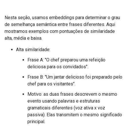
Nesta seção, usamos embeddings para determinar o grau
de semelhança semântica entre frases diferentes. Aqui
mostramos exemplos com pontuações de similaridade
alta, média e baixa.
Alta similaridade:
Frase A: "O chef preparou uma refeição
deliciosa para os convidados".
Frase B: "Um jantar delicioso foi preparado pelo
chef para os visitantes".
Motivo: as duas frases descrevem o mesmo
evento usando palavras e estruturas
gramaticais diferentes (voz ativa x voz
passiva). Elas transmitem o mesmo significado
principal.