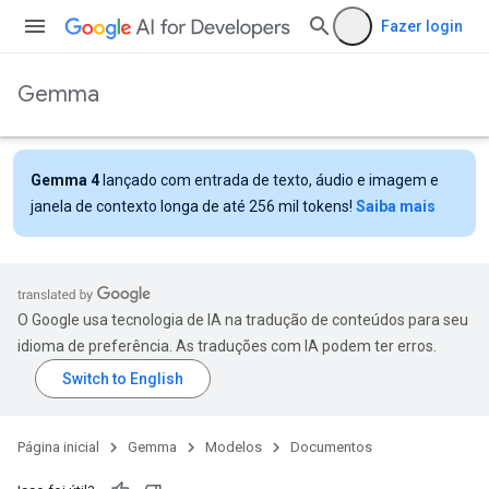
Fazer login
Gemma
Gemma 4
lançado com entrada de texto, áudio e imagem e
janela de contexto longa de até 256 mil tokens!
Saiba mais
O Google usa tecnologia de IA na tradução de conteúdos para seu
idioma de preferência. As traduções com IA podem ter erros.
Página inicial
Gemma
Modelos
Documentos