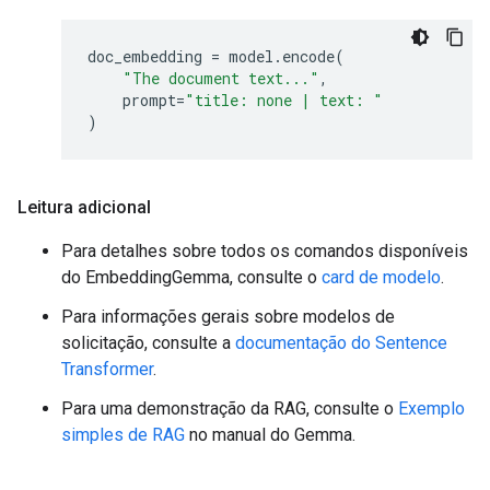
doc_embedding
=
model
.
encode
(
"The document text..."
,
prompt
=
"title: none | text: "
)
Leitura adicional
Para detalhes sobre todos os comandos disponíveis
do EmbeddingGemma, consulte o
card de modelo
.
Para informações gerais sobre modelos de
solicitação, consulte a
documentação do Sentence
Transformer
.
Para uma demonstração da RAG, consulte o
Exemplo
simples de RAG
no manual do Gemma.