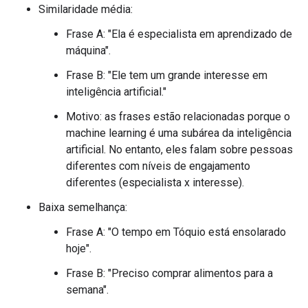
Similaridade média:
Frase A: "Ela é especialista em aprendizado de
máquina".
Frase B: "Ele tem um grande interesse em
inteligência artificial."
Motivo: as frases estão relacionadas porque o
machine learning é uma subárea da inteligência
artificial. No entanto, eles falam sobre pessoas
diferentes com níveis de engajamento
diferentes (especialista x interesse).
Baixa semelhança:
Frase A: "O tempo em Tóquio está ensolarado
hoje".
Frase B: "Preciso comprar alimentos para a
semana".