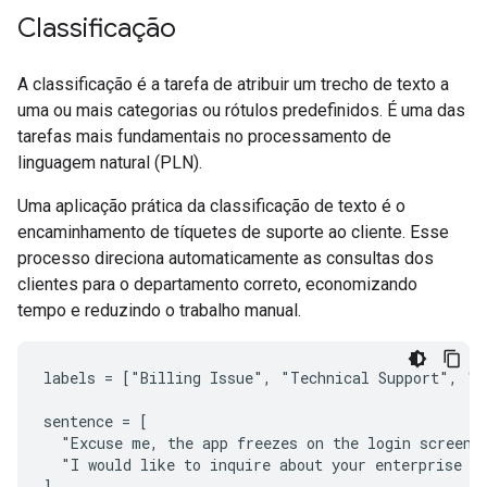
Classificação
A classificação é a tarefa de atribuir um trecho de texto a
uma ou mais categorias ou rótulos predefinidos. É uma das
tarefas mais fundamentais no processamento de
linguagem natural (PLN).
Uma aplicação prática da classificação de texto é o
encaminhamento de tíquetes de suporte ao cliente. Esse
processo direciona automaticamente as consultas dos
clientes para o departamento correto, economizando
tempo e reduzindo o trabalho manual.
labels = ["Billing Issue", "Technical Support", "Sa
sentence = [

  "Excuse me, the app freezes on the login screen. 
  "I would like to inquire about your enterprise pl
]
