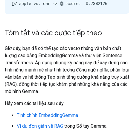
Tóm tắt và các bước tiếp theo
Giờ đây, bạn đã có thể tạo các vectơ nhúng văn bản chất
lượng cao bằng EmbeddingGemma và thư viện Sentence
Transformers. Áp dụng những kỹ năng này để xây dựng các
tính năng mạnh mẽ như tính tương đồng ngữ nghĩa, phân loại
văn bản và hệ thống Tạo sinh tăng cường khả năng truy xuất
(RAG), đồng thời tiếp tục khám phá những khả năng của các
mô hình Gemma.
Hãy xem các tài liệu sau đây:
Tinh chỉnh EmbeddingGemma
Ví dụ đơn giản về RAG
trong Sổ tay Gemma