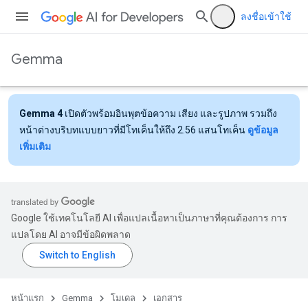
ลงชื่อเข้าใช้
Gemma
Gemma 4
เปิดตัวพร้อมอินพุตข้อความ เสียง และรูปภาพ รวมถึง
หน้าต่างบริบทแบบยาวที่มีโทเค็นให้ถึง 2.56 แสนโทเค็น
ดูข้อมูล
เพิ่มเติม
Google ใช้เทคโนโลยี AI เพื่อแปลเนื้อหาเป็นภาษาที่คุณต้องการ การ
แปลโดย AI อาจมีข้อผิดพลาด
หน้าแรก
Gemma
โมเดล
เอกสาร