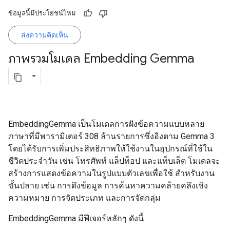
ข้อมูลนี้มีประโยชน์ไหม
ส่งความคิดเห็น
ภาพรวมโมเดล Embedding Gemma
EmbeddingGemma เป็นโมเดลการฝังข้อความแบบหลาย
ภาษาที่มีพารามิเตอร์ 308 ล้านรายการซึ่งอิงตาม Gemma 3
โดยได้รับการเพิ่มประสิทธิภาพให้ใช้งานในอุปกรณ์ที่ใช้ใน
ชีวิตประจำวัน เช่น โทรศัพท์ แล็ปท็อป และแท็บเล็ต โมเดลจะ
สร้างการแสดงข้อความในรูปแบบตัวเลขเพื่อใช้ สำหรับงาน
ขั้นปลาย เช่น การดึงข้อมูล การค้นหาความคล้ายคลึงเชิง
ความหมาย การจัดประเภท และการจัดกลุ่ม
EmbeddingGemma มีฟีเจอร์หลักๆ ดังนี้