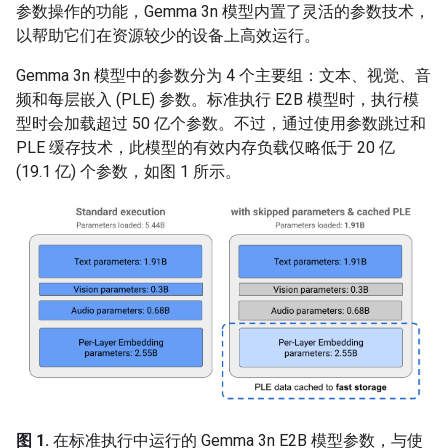
参数操作的功能，Gemma 3n 模型内置了灵活的参数技术，
以帮助它们在资源较少的设备上高效运行。
Gemma 3n 模型中的参数分为 4 个主要组：文本、视觉、音
频和每层嵌入 (PLE) 参数。标准执行 E2B 模型时，执行模
型时会加载超过 50 亿个参数。不过，通过使用参数跳过和
PLE 缓存技术，此模型的有效内存负载仅略低于 20 亿
(19.1 亿) 个参数，如图 1 所示。
图 1.
在标准执行中运行的 Gemma 3n E2B 模型参数，与使