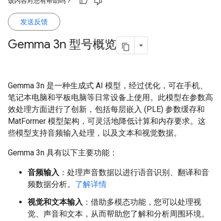
该内容对您有帮助吗？
发送反馈
Gemma 3n 型号概览
Gemma 3n 是一种生成式 AI 模型，经过优化，可在手机、
笔记本电脑和平板电脑等日常设备上使用。此模型在参数高
效处理方面进行了创新，包括每层嵌入 (PLE) 参数缓存和
MatFormer 模型架构，可灵活地降低计算和内存要求。这
些模型支持音频输入处理，以及文本和视觉数据。
Gemma 3n 具有以下主要功能：
音频输入
：处理声音数据以进行语音识别、翻译和音
频数据分析。
了解详情
视觉和文本输入
：借助多模态功能，您可以处理视
觉、声音和文本，从而帮助您了解和分析周围环境。