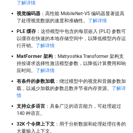
了解详情
视觉编码器
：高性能 MobileNet-V5 编码器显著提高
了处理视觉数据的速度和准确性。
了解详情
PLE 缓存
：这些模型中包含的每层嵌入 (PLE) 参数可
以缓存在快速的本地存储空间中，以降低模型内存运
行开销。
了解详情
MatFormer 架构
：Matryoshka Transformer 架构支
持按请求选择性激活模型参数，以降低计算费用和响
应时间。
了解详情
有条件的参数加载
：绕过模型中的视觉和音频参数加
载，以减少加载的参数总数并节省内存资源。
了解详
情
支持众多语言
：具备广泛的语言能力，可处理超过
140 种语言。
32K 个令牌上下文
：用于分析数据和处理处理任务的
大量输入上下文。