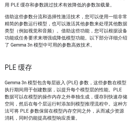
用 PLE 缓存和参数跳过技术有效降低的参数加载量。
借助这些参数分流和选择性激活技术，您可以使用一组非常
精简的参数运行模型，也可以激活其他参数来处理其他数据
类型（例如视觉和音频）。借助这些功能，您可以根据设备
功能或任务要求来增强或降低模型功能。以下部分详细介绍
了 Gemma 3n 模型中可用的参数高效技术。
PLE 缓存
Gemma 3n 模型包含每层嵌入 (PLE) 参数，这些参数在模型
执行期间用于创建数据，以提升每个模型层的性能。PLE
数据可以在模型的操作内存之外单独生成，缓存到快速存储
空间，然后在每个层运行时添加到模型推理流程中。这种方
法可将 PLE 参数保留在模型内存空间之外，从而减少资源
消耗，同时仍能提高模型响应质量。