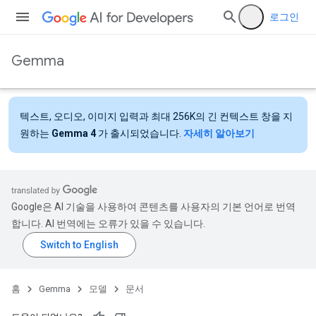
로그인
Gemma
텍스트, 오디오, 이미지 입력과 최대 256K의 긴 컨텍스트 창을 지
원하는
Gemma 4
가 출시되었습니다.
자세히 알아보기
Google은 AI 기술을 사용하여 콘텐츠를 사용자의 기본 언어로 번역
합니다. AI 번역에는 오류가 있을 수 있습니다.
홈
Gemma
모델
문서