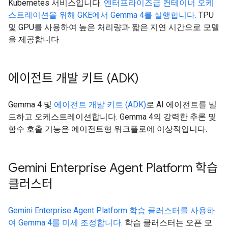
Kubernetes 서비스입니다.
엔터프라이즈급 컨테이너 오케
스트레이션을 위해 GKE에서 Gemma 4를 실행합니다.
TPU
및 GPU를 사용하여 높은 처리량과 짧은 지연 시간으로 모델
을 제공합니다.
에이전트 개발 키트 (ADK)
Gemma 4 및
에이전트 개발 키트 (ADK)
로 AI 에이전트를 빌
드하고 오케스트레이션합니다. Gemma 4의 강력한 추론 및
함수 호출 기능은 에이전트형 워크플로에 이상적입니다.
Gemini Enterprise Agent Platform 학습
클러스터
Gemini Enterprise Agent Platform 학습 클러스터를 사용하
여 Gemma 4를 미세 조정합니다
. 학습 클러스터는 오픈 모