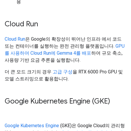
용
Cloud Run
Cloud Run
은 Google의 확장성이 뛰어난 인프라 에서 코드
또는 컨테이너를 실행하는 완전 관리형 플랫폼입니다.
GPU
를 사용하여 Cloud Run에 Gemma 4를 배포
하여 규모 축소,
사용량 기반 요금 추론을 실행합니다.
더 큰 모드 크기의 경우
고급 구성
을 RTX 6000 Pro GPU 및
모델 스트리밍으로 활용합니다.
Google Kubernetes Engine (GKE)
Google Kubernetes Engine
(GKE)은 Google Cloud의 관리형