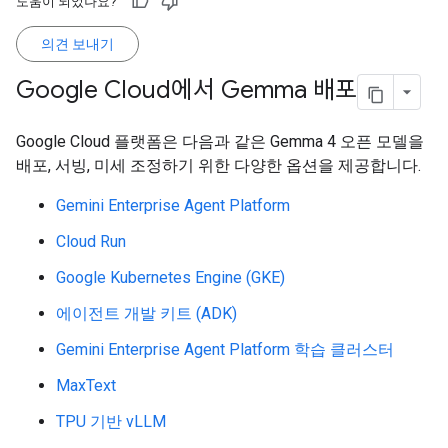
도움이 되었나요?
의견 보내기
Google Cloud에서 Gemma 배포
Google Cloud 플랫폼은 다음과 같은 Gemma 4 오픈 모델을
배포, 서빙, 미세 조정하기 위한 다양한 옵션을 제공합니다.
Gemini Enterprise Agent Platform
Cloud Run
Google Kubernetes Engine (GKE)
에이전트 개발 키트 (ADK)
Gemini Enterprise Agent Platform 학습 클러스터
MaxText
TPU 기반 vLLM