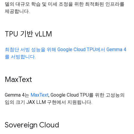
델의 대규모 학습 및 미세 조정을 위한 최적화된 인프라를
제공합니다.
TPU 기반 v
LLM
최첨단 서빙 성능을 위해 Google Cloud TPU에서 Gemma 4
를 서빙합니다.
Max
Text
Gemma 4는
MaxText
, Google Cloud TPU를 위한 고성능의
임의 크기 JAX LLM 구현에서 지원됩니다.
Sovereign Cloud