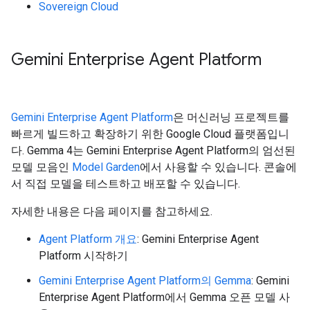
Sovereign Cloud
Gemini Enterprise Agent Platform
Gemini Enterprise Agent Platform
은 머신러닝 프로젝트를
빠르게 빌드하고 확장하기 위한 Google Cloud 플랫폼입니
다. Gemma 4는 Gemini Enterprise Agent Platform의 엄선된
모델 모음인
Model Garden
에서 사용할 수 있습니다. 콘솔에
서 직접 모델을 테스트하고 배포할 수 있습니다.
자세한 내용은 다음 페이지를 참고하세요.
Agent Platform 개요
: Gemini Enterprise Agent
Platform 시작하기
Gemini Enterprise Agent Platform의 Gemma
: Gemini
Enterprise Agent Platform에서 Gemma 오픈 모델 사