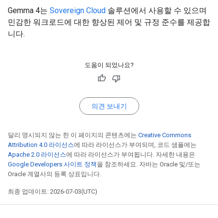
Gemma 4는
Sovereign Cloud
솔루션에서 사용할 수 있으며
민감한 워크로드에 대한 향상된 제어 및 규정 준수를 제공합
니다.
도움이 되었나요?
의견 보내기
달리 명시되지 않는 한 이 페이지의 콘텐츠에는
Creative Commons
Attribution 4.0 라이선스
에 따라 라이선스가 부여되며, 코드 샘플에는
Apache 2.0 라이선스
에 따라 라이선스가 부여됩니다. 자세한 내용은
Google Developers 사이트 정책
을 참조하세요. 자바는 Oracle 및/또는
Oracle 계열사의 등록 상표입니다.
최종 업데이트: 2026-07-03(UTC)