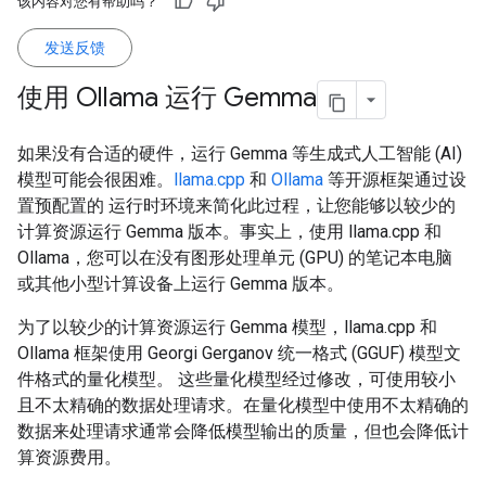
该内容对您有帮助吗？
发送反馈
使用 Ollama 运行 Gemma
如果没有合适的硬件，运行 Gemma 等生成式人工智能 (AI)
模型可能会很困难。
llama.cpp
和
Ollama
等开源框架通过设
置预配置的 运行时环境来简化此过程，让您能够以较少的
计算资源运行 Gemma 版本。事实上，使用 llama.cpp 和
Ollama，您可以在没有图形处理单元 (GPU) 的笔记本电脑
或其他小型计算设备上运行 Gemma 版本。
为了以较少的计算资源运行 Gemma 模型，llama.cpp 和
Ollama 框架使用 Georgi Gerganov 统一格式 (GGUF) 模型文
件格式的量化模型。
这些量化模型经过修改，可使用较小
且不太精确的数据处理请求。在量化模型中使用不太精确的
数据来处理请求通常会降低模型输出的质量，但也会降低计
算资源费用。