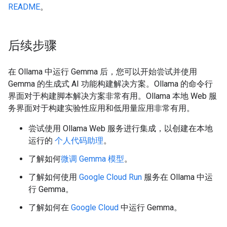
README
。
后续步骤
在 Ollama 中运行 Gemma 后，您可以开始尝试并使用
Gemma 的生成式 AI 功能构建解决方案。Ollama 的命令行
界面对于构建脚本解决方案非常有用。Ollama 本地 Web 服
务界面对于构建实验性应用和低用量应用非常有用。
尝试使用 Ollama Web 服务进行集成，以创建在本地
运行的
个人代码助理
。
了解如何
微调 Gemma 模型
。
了解如何使用
Google Cloud Run
服务在 Ollama 中运
行 Gemma。
了解如何在
Google Cloud
中运行 Gemma。