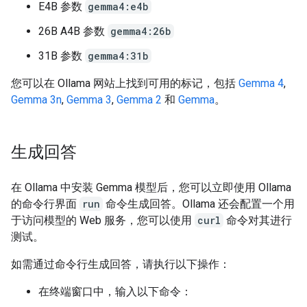
E4B 参数
gemma4:e4b
26B A4B 参数
gemma4:26b
31B 参数
gemma4:31b
您可以在 Ollama 网站上找到可用的标记，包括
Gemma 4
,
Gemma 3n
,
Gemma 3
,
Gemma 2
和
Gemma
。
生成回答
在 Ollama 中安装 Gemma 模型后，您可以立即使用 Ollama
的命令行界面
run
命令生成回答。Ollama 还会配置一个用
于访问模型的 Web 服务，您可以使用
curl
命令对其进行
测试。
如需通过命令行生成回答，请执行以下操作：
在终端窗口中，输入以下命令：