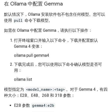
在 Ollama 中配置 Gemma
默认情况下，Ollama 安装软件包不包含任何模型。您可以
使用
pull
命令下载模型。
如需在 Ollama 中配置 Gemma，请执行以下操作：
打开终端窗口并输入以下命令，下载并配置默认
Gemma 4 变体：
ollama pull gemma4
下载完成后，您可以使用以下命令确认模型是否可
用：
ollama list
模型指定为
<model_name>:<tag>
。对于 Gemma 4，有四
种大小：E2B、E4B、26B 和 31B 参数：
E2B 参数
gemma4:e2b