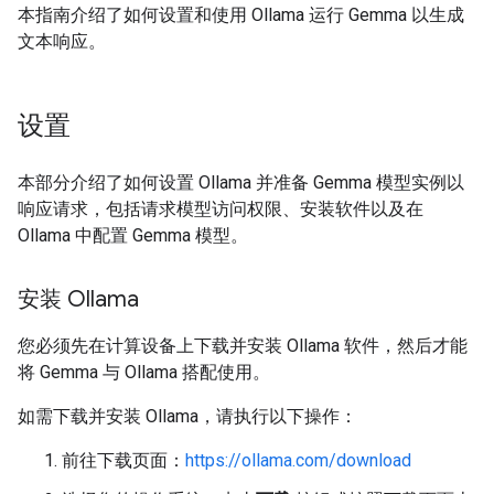
本指南介绍了如何设置和使用 Ollama 运行 Gemma 以生成
文本响应。
设置
本部分介绍了如何设置 Ollama 并准备 Gemma 模型实例以
响应请求，包括请求模型访问权限、安装软件以及在
Ollama 中配置 Gemma 模型。
安装 Ollama
您必须先在计算设备上下载并安装 Ollama 软件，然后才能
将 Gemma 与 Ollama 搭配使用。
如需下载并安装 Ollama，请执行以下操作：
前往下载页面：
https://ollama.com/download