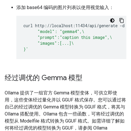
添加 base64 编码的图片列表以使用视觉输入：
curl
http://localhost:11434/api/generate
-d
'
      "model": "gemma4",\
      "prompt":"caption this image",\
      "images":[...]\
}'
经过调优的 Gemma 模型
Ollama 提供了一组官方 Gemma 模型变体，可供立即使
用，这些变体经过量化并以 GGUF 格式保存。您可以通过将
自己的经过调优的 Gemma 模型转换为 GGUF 格式，将其与
Ollama 搭配使用。Ollama 包含一些函数，可将经过调优的
模型从 Modelfile 格式转换为 GGUF 格式。如需详细了解如
何将经过调优的模型转换为 GGUF，请参阅 Ollama