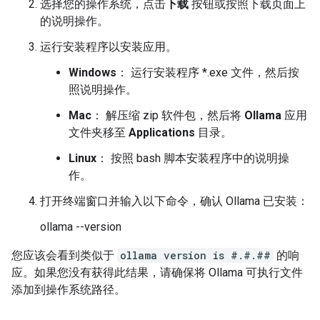
选择您的操作系统，点击
下载
按钮或按照下载页面上
的说明操作。
运行安装程序以安装应用。
Windows
： 运行安装程序 *.exe 文件，然后按
照说明操作。
Mac
： 解压缩 zip 软件包，然后将
Ollama
应用
文件夹移至
Applications
目录。
Linux
： 按照 bash 脚本安装程序中的说明操
作。
打开终端窗口并输入以下命令，确认 Ollama 已安装：
ollama --version
您应该会看到类似于
ollama version is #.#.##
的响
应。如果您没有获得此结果，请确保将 Ollama 可执行文件
添加到操作系统路径。