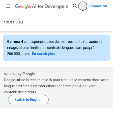
Connexion
Gemma
Gemma 4
est disponible avec des entrées de texte, audio et
image, et une fenêtre de contexte longue allant jusqu'à
256 000 jetons.
En savoir plus
Google utilise la technologie IA pour traduire le contenu dans votre
langue préférée. Les traductions générées par IA peuvent
contenir des erreurs.