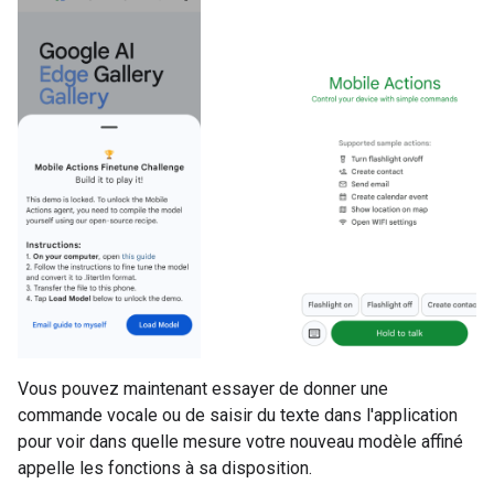
Vous pouvez maintenant essayer de donner une
commande vocale ou de saisir du texte dans l'application
pour voir dans quelle mesure votre nouveau modèle affiné
appelle les fonctions à sa disposition.