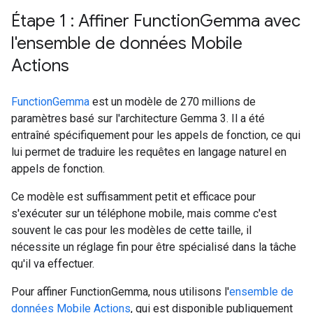
Étape 1 : Affiner Function
Gemma avec
l'ensemble de données Mobile
Actions
FunctionGemma
est un modèle de 270 millions de
paramètres basé sur l'architecture Gemma 3. Il a été
entraîné spécifiquement pour les appels de fonction, ce qui
lui permet de traduire les requêtes en langage naturel en
appels de fonction.
Ce modèle est suffisamment petit et efficace pour
s'exécuter sur un téléphone mobile, mais comme c'est
souvent le cas pour les modèles de cette taille, il
nécessite un réglage fin pour être spécialisé dans la tâche
qu'il va effectuer.
Pour affiner FunctionGemma, nous utilisons l'
ensemble de
données Mobile Actions
, qui est disponible publiquement