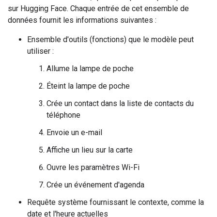
sur Hugging Face. Chaque entrée de cet ensemble de
données fournit les informations suivantes :
Ensemble d'outils (fonctions) que le modèle peut
utiliser :
Allume la lampe de poche
Éteint la lampe de poche
Crée un contact dans la liste de contacts du
téléphone
Envoie un e-mail
Affiche un lieu sur la carte
Ouvre les paramètres Wi-Fi
Crée un événement d'agenda
Requête système fournissant le contexte, comme la
date et l'heure actuelles