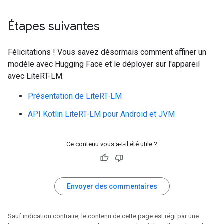
Étapes suivantes
Félicitations ! Vous savez désormais comment affiner un
modèle avec Hugging Face et le déployer sur l'appareil
avec LiteRT-LM.
Présentation de LiteRT-LM
API Kotlin LiteRT-LM pour Android et JVM
Ce contenu vous a-t-il été utile ?
Envoyer des commentaires
Sauf indication contraire, le contenu de cette page est régi par une