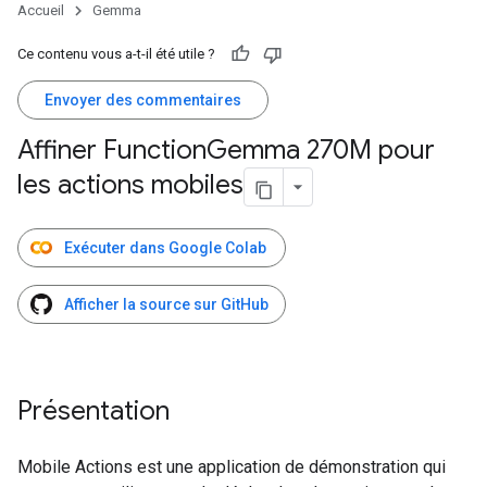
Accueil
Gemma
Ce contenu vous a-t-il été utile ?
Envoyer des commentaires
Affiner Function
Gemma 270M pour
les actions mobiles
Exécuter dans Google Colab
Afficher la source sur GitHub
Présentation
Mobile Actions est une application de démonstration qui