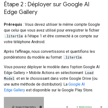
Étape 2 : Déployer sur Google AI
Edge Gallery
Prérequis
: Vous devez utiliser le même compte Google
que celui que vous avez utilisé pour enregistrer le fichier
.litertlm
à l'étape 1 et être connecté à ce compte sur
votre téléphone Android.
Après l'affinage, nous convertissons et quantifions les
pondérations du modèle au format
.litertlm
.
Vous pouvez déployer le modèle dans l'option Google AI
Edge Gallery > Mobile Actions en sélectionnant
Load
Model
et en le choisissant dans votre Google Drive (ou
une autre méthode de distribution). La
Google AI
Edge Gallery
est disponible sur le Google Play Store.