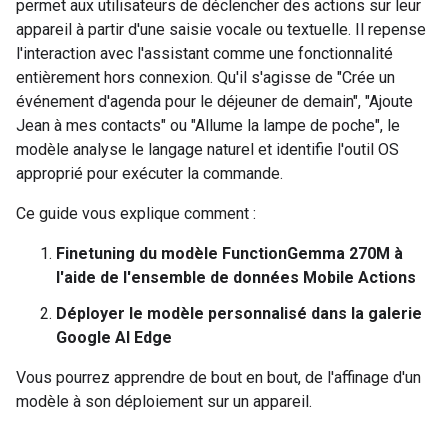
permet aux utilisateurs de déclencher des actions sur leur
appareil à partir d'une saisie vocale ou textuelle. Il repense
l'interaction avec l'assistant comme une fonctionnalité
entièrement hors connexion. Qu'il s'agisse de "Crée un
événement d'agenda pour le déjeuner de demain", "Ajoute
Jean à mes contacts" ou "Allume la lampe de poche", le
modèle analyse le langage naturel et identifie l'outil OS
approprié pour exécuter la commande.
Ce guide vous explique comment :
Finetuning du modèle FunctionGemma 270M à
l'aide de l'ensemble de données Mobile Actions
Déployer le modèle personnalisé dans la galerie
Google AI Edge
Vous pourrez apprendre de bout en bout, de l'affinage d'un
modèle à son déploiement sur un appareil.