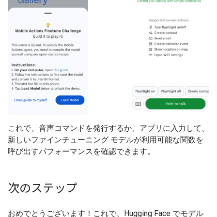
これで、音声コマンドを発行するか、アプリに入力して、
新しいファインチューニング モデルが利用可能な関数を
呼び出すパフォーマンスを確認できます。
次のステップ
おめでとうございます！これで、Hugging Face でモデル