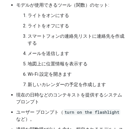
モデルが使用できるツール（関数）のセット:
ライトをオンにする
ライトをオフにする
スマートフォンの連絡先リストに連絡先を作成
する
メールを送信します
地図上に位置情報を表示する
Wi-Fi 設定を開きます
新しいカレンダーの予定を作成します
現在の日時などのコンテキストを提供するシステム
プロンプト
ユーザー プロンプト（
turn on the flashlight
など）。