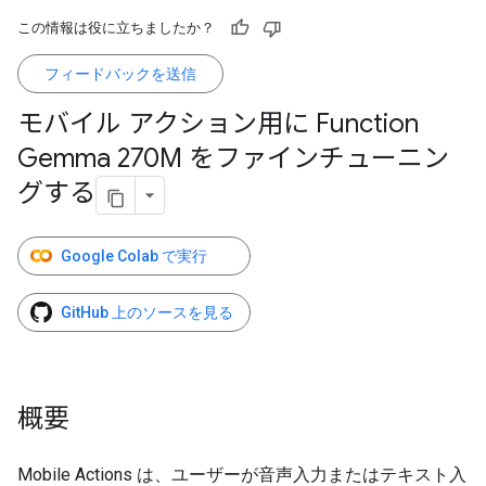
この情報は役に立ちましたか？
フィードバックを送信
モバイル アクション用に Function
Gemma 270M をファインチューニン
グする
Google Colab で実行
GitHub 上のソースを見る
概要
Mobile Actions は、ユーザーが音声入力またはテキスト入