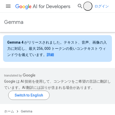
ログイン
Gemma
Gemma 4
がリリースされました。テキスト、音声、画像の入
力に対応し、最大 256, 000 トークンの長いコンテキスト ウィ
ンドウを備えています。
詳細
Google は AI 技術を使用して、コンテンツをご希望の言語に翻訳し
ています。AI 翻訳には誤りが含まれる場合があります。
ホーム
Gemma