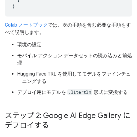
}
Colab ノートブック
では、次の手順を含む必要な手順をす
べて説明します。
環境の設定
モバイル アクション データセットの読み込みと前処
理
Hugging Face TRL を使用してモデルをファインチュ
ーニングする
デプロイ用にモデルを
.litertlm
形式に変換する
ステップ 2: Google AI Edge Gallery に
デプロイする