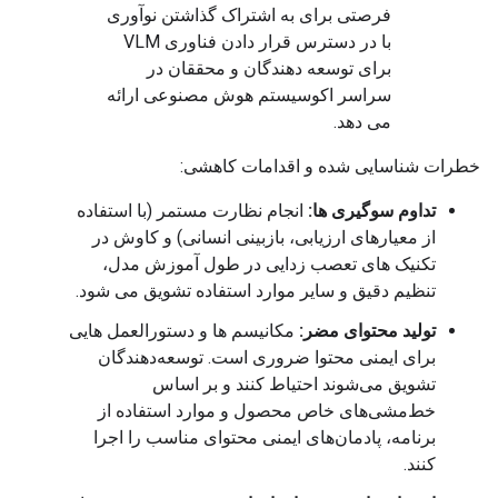
فرصتی برای به اشتراک گذاشتن نوآوری
با در دسترس قرار دادن فناوری VLM
برای توسعه دهندگان و محققان در
سراسر اکوسیستم هوش مصنوعی ارائه
می دهد.
خطرات شناسایی شده و اقدامات کاهشی:
تداوم سوگیری ها:
انجام نظارت مستمر (با استفاده
از معیارهای ارزیابی، بازبینی انسانی) و کاوش در
تکنیک های تعصب زدایی در طول آموزش مدل،
تنظیم دقیق و سایر موارد استفاده تشویق می شود.
تولید محتوای مضر:
مکانیسم ها و دستورالعمل هایی
برای ایمنی محتوا ضروری است. توسعه‌دهندگان
تشویق می‌شوند احتیاط کنند و بر اساس
خط‌مشی‌های خاص محصول و موارد استفاده از
برنامه، پادمان‌های ایمنی محتوای مناسب را اجرا
کنند.