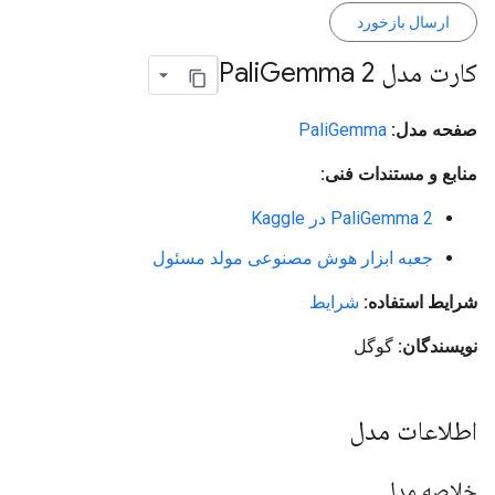
ارسال بازخورد
کارت مدل Pali
Gemma 2
صفحه مدل:
PaliGemma
منابع و مستندات فنی:
PaliGemma 2 در Kaggle
جعبه ابزار هوش مصنوعی مولد مسئول
شرایط استفاده:
شرایط
نویسندگان:
گوگل
اطلاعات مدل
خلاصه مدل