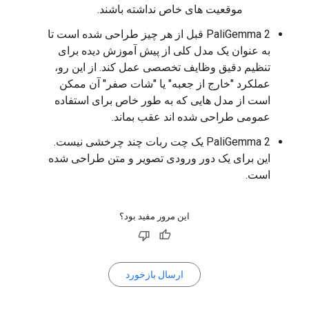
موقعیت های خاص نداشته باشند.
PaliGemma 2 قبل از هر چیز طراحی شده است تا
به عنوان یک مدل کلی از پیش آموزش دیده برای
تنظیم دقیق وظایف تخصصی عمل کند. از این رو،
عملکرد "خارج از جعبه" یا "شات صفر" آن ممکن
است از مدل هایی که به طور خاص برای استفاده
عمومی طراحی شده اند عقب بماند.
PaliGemma 2 یک چت ربات چند چرخشی نیست.
این برای یک دور ورودی تصویر و متن طراحی شده
است.
این مرور مفید بود؟
ارسال بازخورد