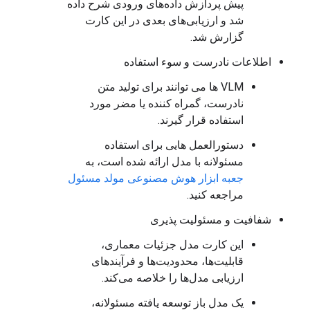
پیش پردازش داده‌های ورودی شرح داده
شد و ارزیابی‌های بعدی در این کارت
گزارش شد.
اطلاعات نادرست و سوء استفاده
VLM ها می توانند برای تولید متن
نادرست، گمراه کننده یا مضر مورد
استفاده قرار گیرند.
دستورالعمل هایی برای استفاده
مسئولانه با مدل ارائه شده است، به
جعبه ابزار هوش مصنوعی مولد مسئول
مراجعه کنید.
شفافیت و مسئولیت پذیری
این کارت مدل جزئیات معماری،
قابلیت‌ها، محدودیت‌ها و فرآیندهای
ارزیابی مدل‌ها را خلاصه می‌کند.
یک مدل باز توسعه یافته مسئولانه،