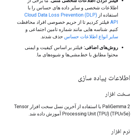
فیلتر کردن اطلاعات شخصی متنی:
ما برخی از
اطلاعات شخصی و سایر داده های حساس را با
استفاده از
Cloud Data Loss Prevention (DLP)
API
فیلتر کردیم تا از حریم خصوصی افراد محافظت
کنیم. شناسه هایی مانند شماره تامین اجتماعی و
سایر انواع اطلاعات حساس
حذف شدند.
روش‌های اضافی:
فیلتر بر اساس کیفیت و ایمنی
محتوا مطابق با خط‌مشی‌ها و شیوه‌های ما.
اطلاعات پیاده سازی
سخت افزار
PaliGemma 2 با استفاده از آخرین نسل سخت افزار Tensor
Processing Unit (TPU) (TPUv5e) آموزش داده شد.
نرم افزار