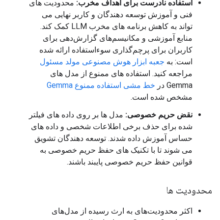
استفاده نادرست برای اهداف مخرب:
محدودیت های
فنی و آموزش توسعه دهندگان و کاربر نهایی می
تواند به کاهش برنامه های مخرب LLM کمک کند.
منابع آموزشی و مکانیسم‌های گزارش‌دهی برای
کاربران برای پرچم‌گذاری سوءاستفاده ارائه شده
است: به
جعبه ابزار هوش مصنوعی مولد مسئول
مراجعه کنید. استفاده های ممنوع از مدل های
Gemma در
خط مشی استفاده ممنوع Gemma
مشخص شده است.
نقض حریم خصوصی:
مدل ها بر روی داده های فیلتر
شده برای حذف برخی اطلاعات شخصی و داده های
حساس آموزش داده شدند. توسعه دهندگان تشویق
می شوند تا با تکنیک های حفظ حریم خصوصی به
قوانین حفظ حریم خصوصی پایبند باشند.
محدودیت ها
اکثر محدودیت‌های به ارث رسیده از مدل‌های