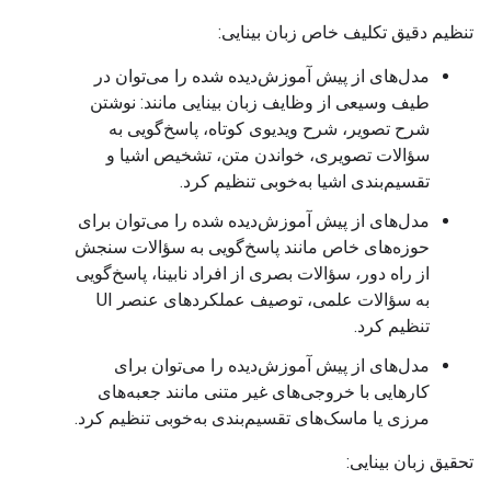
تنظیم دقیق تکلیف خاص زبان بینایی:
مدل‌های از پیش آموزش‌دیده شده را می‌توان در
طیف وسیعی از وظایف زبان بینایی مانند: نوشتن
شرح تصویر، شرح ویدیوی کوتاه، پاسخ‌گویی به
سؤالات تصویری، خواندن متن، تشخیص اشیا و
تقسیم‌بندی اشیا به‌خوبی تنظیم کرد.
مدل‌های از پیش آموزش‌دیده شده را می‌توان برای
حوزه‌های خاص مانند پاسخ‌گویی به سؤالات سنجش
از راه دور، سؤالات بصری از افراد نابینا، پاسخ‌گویی
به سؤالات علمی، توصیف عملکردهای عنصر UI
تنظیم کرد.
مدل‌های از پیش آموزش‌دیده را می‌توان برای
کارهایی با خروجی‌های غیر متنی مانند جعبه‌های
مرزی یا ماسک‌های تقسیم‌بندی به‌خوبی تنظیم کرد.
تحقیق زبان بینایی: