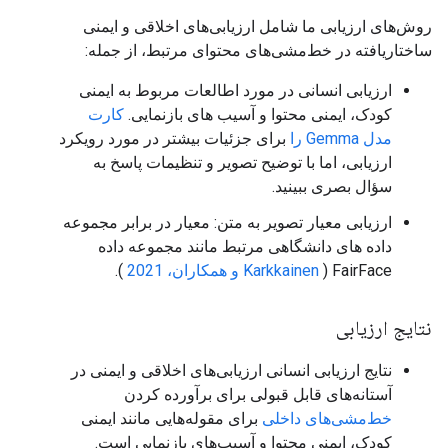
روش‌های ارزیابی ما شامل ارزیابی‌های اخلاقی و ایمنی
ساختاریافته در خط‌مشی‌های محتوای مرتبط، از جمله:
ارزیابی انسانی در مورد اطالعات مربوط به ایمنی
کودک، ایمنی محتوا و آسیب های بازنمایی.
کارت
مدل Gemma را
برای جزئیات بیشتر در مورد رویکرد
ارزیابی، اما با توضیح تصویر و تنظیمات پاسخ به
سؤال بصری ببینید.
ارزیابی معیار تصویر به متن: معیار در برابر مجموعه
داده های دانشگاهی مرتبط مانند مجموعه داده
FairFace (
Karkkainen و همکاران، 2021
).
نتایج ارزیابی
نتایج ارزیابی انسانی ارزیابی‌های اخلاقی و ایمنی در
آستانه‌های قابل قبولی برای برآورده کردن
خط‌مشی‌های داخلی
برای مقوله‌هایی مانند ایمنی
کودک، ایمنی محتوا و آسیب‌های بازنمایی است.