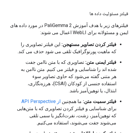
فیلتر مسئولیت داده ها
فیلترهای زیر با هدف آموزش PaliGemma 2 در مورد داده های
ایمن و مسئولانه برای WebLI اعمال می شوند:
فیلتر کردن تصاویر مستهجن:
این فیلتر تصاویری را
که ماهیت پورنوگرافیک تلقی می شود حذف می کند.
فیلتر ایمنی متن:
تصاویری که با متن ناامن جفت
شده اند را شناسایی و فیلتر می کنیم. متن ناامن به
هر متنی گفته می‌شود که حاوی تصاویر سوء
استفاده جنسی از کودکان (CSAI)، هرزه‌نگاری،
ابتذال، یا توهین‌آمیز باشد.
فیلتر سمیت متن:
ما همچنین
از API Perspective
برای شناسایی و فیلتر کردن تصاویری که با متن‌هایی
که توهین‌آمیز، زشت، نفرت‌انگیز یا سمی تلقی
می‌شوند جفت می‌شوند، استفاده می‌کنیم.