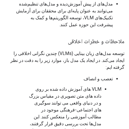
مدل‌های از پیش آموزش‌دیده و مدل‌های تنظیم‌شده
می‌توانند به عنوان پایه‌ای برای محققان برای آزمایش
تکنیک‌های VLM، توسعه الگوریتم‌ها و کمک به
پیشرفت این حوزه عمل کنند.
ملاحظات و خطرات اخلاقی
توسعه مدل‌های زبان بینایی (VLMs) چندین نگرانی اخلاقی را
ایجاد می‌کند. در ایجاد یک مدل باز، موارد زیر را به دقت در نظر
گرفته ایم:
تعصب و انصاف
VLM های آموزش داده شده بر روی
داده های متن تصویری در مقیاس بزرگ
و در دنیای واقعی می توانند سوگیری
های اجتماعی-فرهنگی موجود در
مطالب آموزشی را منعکس کنند. این
مدل‌ها تحت بررسی دقیق قرار گرفتند،