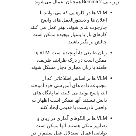
زیربنایی Gemma 2 همچنان اعمال می‌شوند:
VLM ها در کارهایی که می توانند با
اعلان ها و دستورالعمل های واضح
چارچوب بندی شوند، بهتر عمل می کنند.
کارهای باز یا بسیار پیچیده ممکن است
چالش برانگیز باشند.
زبان طبیعی ذاتاً پیچیده است. VLM ها
ممکن است در درک ظرایف ظریف،
طعنه یا زبان مجازی دچار مشکل شوند.
VLM ها بر اساس اطلاعاتی که از
مجموعه داده های آموزشی خود آموخته
اند، پاسخ تولید می کنند، اما پایگاه های
دانش نیستند. آنها ممکن است اظهارات
واقعی نادرست یا قدیمی ایجاد کنند.
VLM ها بر الگوهای آماری در زبان و
تصاویر متکی هستند. آنها ممکن است
توانایی اعمال استدلال عقل سلیم را در