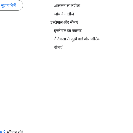
सुझाव भेजें
आकलन का तरीका
जांच के नतीजे
इस्तेमाल और सीमाएं
इस्तेमाल का मकसद
नैतिकता से जुड़ी बातें और जोखिम
सीमाएं
a 2
मॉडल की