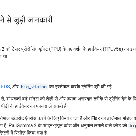
े से जुड़ी जानकारी
को टेंसर प्रोसेसिंग यूनिट (TPU) के नए वर्शन के हार्डवेयर (TPUv5e) का इस
ा था.
TFDS
, और
big_vision
का इस्तेमाल करके ट्रेनिंग पूरी की गई.
, शोधकर्ता बड़े मॉडल को तेज़ी से और ज़्यादा असरदार तरीके से ट्रेनिंग देने के
ढ़ी के हार्डवेयर का फ़ायदा ले सकते हैं.
ेमाल डेटासेट ऐक्सेस करने के लिए किया जाता है और Flax का इस्तेमाल मॉडल आर
ता है. PaliGemma 2 के फ़ाइन-ट्यून कोड और अनुमान लगाने वाले कोड को
bi
िटरी में रिलीज़ किया गया है.