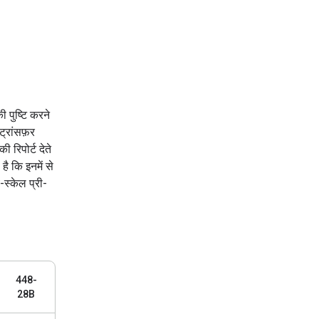
पुष्टि करने
ट्रांसफ़र
 रिपोर्ट देते
ै कि इनमें से
-स्केल प्री-
448-
28B