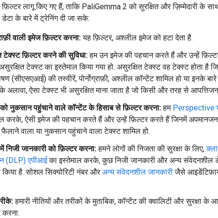
फ़िल्टर लागू किए गए हैं, ताकि PaliGemma 2 को सुरक्षित और ज़िम्मेदारी के सा
डेटा के बारे में ट्रेनिंग दी जा सके:
ग्राफ़ी वाली इमेज फ़िल्टर करना:
यह फ़िल्टर, अश्लील इमेज को हटा देता है.
ित टेक्स्ट फ़िल्टर करने की सुविधा:
हम उन इमेज की पहचान करते हैं और उन्हें फ़िल्टर
असुरक्षित टेक्स्ट का इस्तेमाल किया गया हो. असुरक्षित टेक्स्ट वह टेक्स्ट होता है जिस
षण (सीएसएआई) की तस्वीरें, पोर्नोग्राफ़ी, अश्लील कॉन्टेंट शामिल हो या इनके बारे 
के अलावा, ऐसा टेक्स्ट भी असुरक्षित माना जाता है जो किसी और तरह से आपत्तिज
ट को नुकसान पहुंचाने वाले कॉन्टेंट के हिसाब से फ़िल्टर करना:
हम
Perspective 
ाल करके, ऐसी इमेज की पहचान करते हैं और उन्हें फ़िल्टर करते हैं जिनमें अपमान
फैलाने वाला या नुकसान पहुंचाने वाला टेक्स्ट शामिल हो.
ट में निजी जानकारी को फ़िल्टर करना:
हमने लोगों की निजता की सुरक्षा के लिए,
क्ल
ेंशन (DLP) एपीआई
का इस्तेमाल करके, कुछ निजी जानकारी और अन्य संवेदनशील ड
र किया है. सोशल सिक्योरिटी नंबर और
अन्य संवेदनशील जानकारी
जैसे आइडेंटिफ़ा
रीके:
हमारी नीतियों और तरीकों के मुताबिक, कॉन्टेंट की क्वालिटी और सुरक्षा के 
र करना.