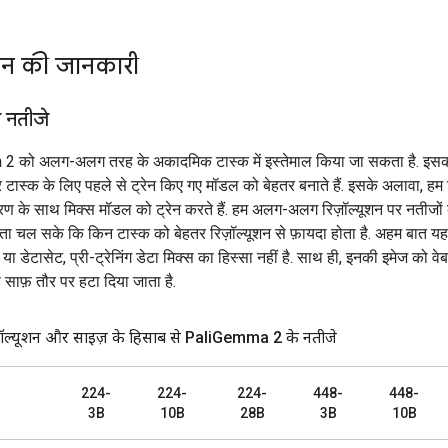
शन की जानकारी
े नतीजे
 को अलग-अलग तरह के अकादमिक टास्क में इस्तेमाल किया जा सकता है. इसकी 
 टास्क के लिए पहले से ट्रेन किए गए मॉडल को बेहतर बनाते हैं. इसके अलावा, हम 
रण के साथ मिक्स मॉडल को ट्रेन करते हैं. हम अलग-अलग रिज़ॉल्यूशन पर नतीजों की
पता चल सके कि किन टास्क को बेहतर रिज़ॉल्यूशन से फ़ायदा होता है. अहम बात यह ह
या डेटासेट, प्री-ट्रेनिंग डेटा मिक्स का हिस्सा नहीं है. साथ ही, इनकी इमेज को वेब
से साफ़ तौर पर हटा दिया जाता है.
ॉल्यूशन और साइज़ के हिसाब से Pali
Gemma 2 के नतीजे
224-
224-
224-
448-
448-
3B
10B
28B
3B
10B