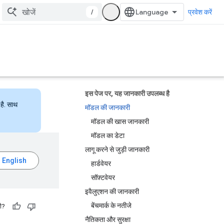
/
प्रवेश करें
इस पेज पर, यह जानकारी उपलब्ध है
है. साथ
मॉडल की जानकारी
मॉडल की खास जानकारी
मॉडल का डेटा
लागू करने से जुड़ी जानकारी
हार्डवेयर
सॉफ़्टवेयर
इवैलुएशन की जानकारी
बेंचमार्क के नतीजे
ी?
नैतिकता और सुरक्षा